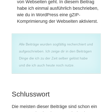
von Webseiten geht. In diesem Beitrag
habe ich einmal ausführlich beschrieben,
wie du in WordPress eine gZIP-
Komprimierung der Webseiten aktivierst.
Alle Beiträge wurden sogfältig recherchiert und
aufgeschrieben. Ich zeige dir in den Beiträgen
Dinge die ich zu der Zeit selber gelöst habe
und die ich auch heute noch nutze.
Schlusswort
Die meisten dieser Beiträge sind schon ein