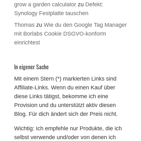
grow a garden calculator
zu
Defekt:
Synology Festplatte tauschen
Thomas
zu
Wie du den Google Tag Manager
mit Borlabs Cookie DSGVO-konform
einrichtest
In eigener Sache
Mit einem Stern (*) markierten Links sind
Affiliate-Links. Wenn du einen Kauf über
diese Links tätigst, bekomme ich eine
Provision und du unterstützt aktiv diesen
Blog. Für dich ändert sich der Preis nicht.
Wichtig: Ich empfehle nur Produkte, die ich
selbst verwende und/oder von denen ich