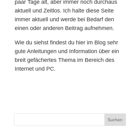
paar Tage alt, aber immer noch durchaus
aktuell und Zeitlos. Ich halte diese Seite
immer aktuell und werde bei Bedarf den
einen oder anderen Beitrag aufnehmen.
Wie du siehst findest du hier im Blog sehr
gute Anleitungen und Information über ein
breit gefächertes Thema im Bereich des
Internet und PC.