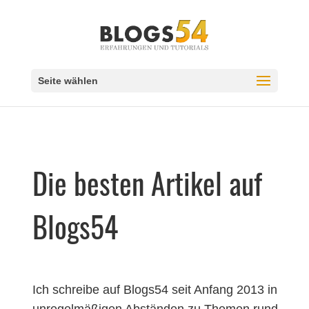
Seite wählen
Die besten Artikel auf
Blogs54
Ich schreibe auf Blogs54 seit Anfang 2013 in