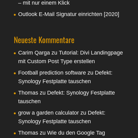
– mit nur einem Klick
Outlook E-Mail Signatur einrichten [2020]
Neueste Kommentare
Carim Qarga
zu
Tutorial: Divi Landingpage
mit Custom Post Type erstellen
Football prediction software
zu
Defekt:
Synology Festplatte tauschen
Thomas
zu
Defekt: Synology Festplatte
tauschen
grow a garden calculator
zu
Defekt:
Synology Festplatte tauschen
Thomas
zu
Wie du den Google Tag