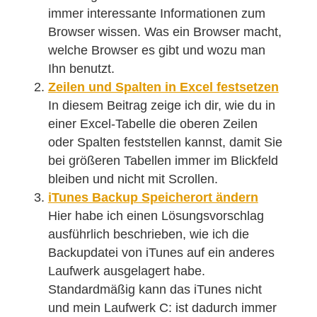
immer interessante Informationen zum
Browser wissen. Was ein Browser macht,
welche Browser es gibt und wozu man
Ihn benutzt.
Zeilen und Spalten in Excel festsetzen
In diesem Beitrag zeige ich dir, wie du in
einer Excel-Tabelle die oberen Zeilen
oder Spalten feststellen kannst, damit Sie
bei größeren Tabellen immer im Blickfeld
bleiben und nicht mit Scrollen.
iTunes Backup Speicherort ändern
Hier habe ich einen Lösungsvorschlag
ausführlich beschrieben, wie ich die
Backupdatei von iTunes auf ein anderes
Laufwerk ausgelagert habe.
Standardmäßig kann das iTunes nicht
und mein Laufwerk C: ist dadurch immer