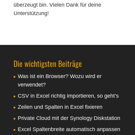
überzeugt bin. Vielen Dank für deine
Unterstützung!
Die wichtigsten Beiträge
Was ist ein Browser? Wozu wird er
verwendet?
CSV in Excel richtig importieren, so geht’s
Zeilen und Spalten in Excel fixieren
Private Cloud mit der Synology Diskstation
Excel Spaltenbreite automatisch anpassen