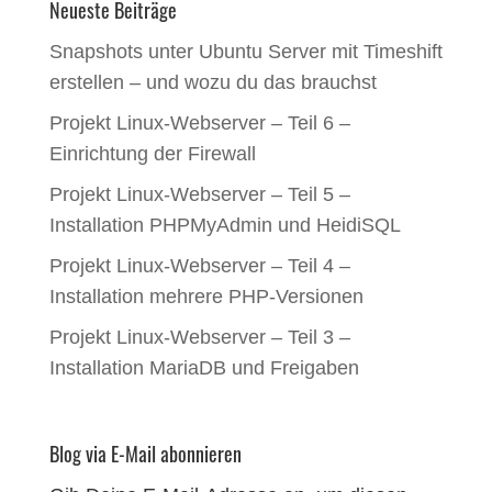
Neueste Beiträge
Snapshots unter Ubuntu Server mit Timeshift
erstellen – und wozu du das brauchst
Projekt Linux-Webserver – Teil 6 –
Einrichtung der Firewall
Projekt Linux-Webserver – Teil 5 –
Installation PHPMyAdmin und HeidiSQL
Projekt Linux-Webserver – Teil 4 –
Installation mehrere PHP-Versionen
Projekt Linux-Webserver – Teil 3 –
Installation MariaDB und Freigaben
Blog via E-Mail abonnieren