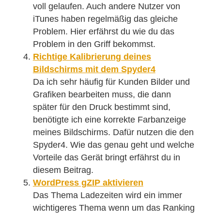
voll gelaufen. Auch andere Nutzer von
iTunes haben regelmäßig das gleiche
Problem. Hier erfährst du wie du das
Problem in den Griff bekommst.
Richtige Kalibrierung deines
Bildschirms mit dem Spyder4
Da ich sehr häufig für Kunden Bilder und
Grafiken bearbeiten muss, die dann
später für den Druck bestimmt sind,
benötigte ich eine korrekte Farbanzeige
meines Bildschirms. Dafür nutzen die den
Spyder4. Wie das genau geht und welche
Vorteile das Gerät bringt erfährst du in
diesem Beitrag.
WordPress gZIP aktivieren
Das Thema Ladezeiten wird ein immer
wichtigeres Thema wenn um das Ranking