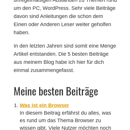
unregelmäßigen Abständen zu Themen rund
um den PC, WordPress. Sehr viele Beiträge
davon sind Anleitungen die schon dem
Einen oder Anderen Leser weiter geholfen
haben.
In den letzten Jahren sind somit eine Menge
Artikel entstanden. Die 5 besten Beiträge
aus meinem Blog habe ich hier für dich
einmal zusammengefasst.
Meine besten Beiträge
Was ist ein Browser
In diesem Beitrag erfährst du alles, was
es rund um das Thema Browser zu
wissen gibt. Viele Nutzer möchten noch