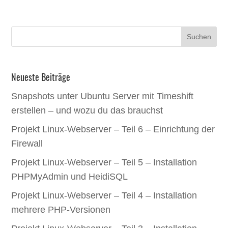
Neueste Beiträge
Snapshots unter Ubuntu Server mit Timeshift
erstellen – und wozu du das brauchst
Projekt Linux-Webserver – Teil 6 – Einrichtung der
Firewall
Projekt Linux-Webserver – Teil 5 – Installation
PHPMyAdmin und HeidiSQL
Projekt Linux-Webserver – Teil 4 – Installation
mehrere PHP-Versionen