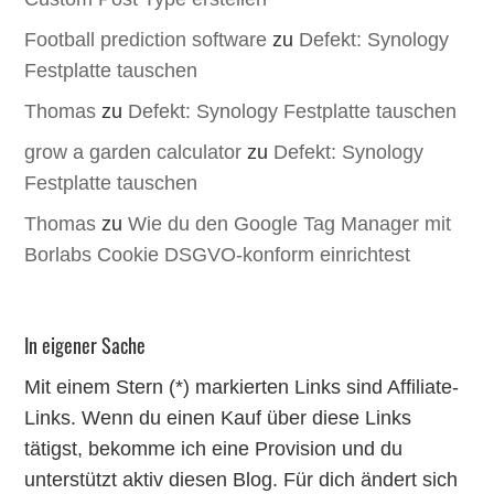
Football prediction software
zu
Defekt: Synology
Festplatte tauschen
Thomas
zu
Defekt: Synology Festplatte tauschen
grow a garden calculator
zu
Defekt: Synology
Festplatte tauschen
Thomas
zu
Wie du den Google Tag Manager mit
Borlabs Cookie DSGVO-konform einrichtest
In eigener Sache
Mit einem Stern (*) markierten Links sind Affiliate-
Links. Wenn du einen Kauf über diese Links
tätigst, bekomme ich eine Provision und du
unterstützt aktiv diesen Blog. Für dich ändert sich