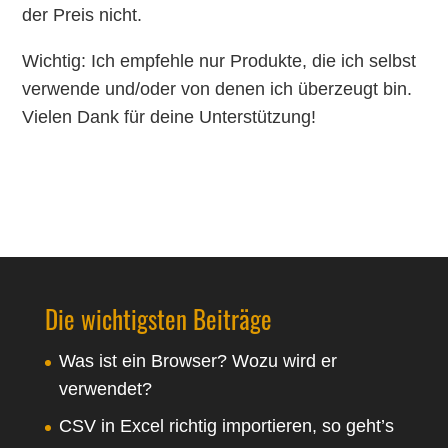
der Preis nicht.
Wichtig: Ich empfehle nur Produkte, die ich selbst
verwende und/oder von denen ich überzeugt bin.
Vielen Dank für deine Unterstützung!
Die wichtigsten Beiträge
Was ist ein Browser? Wozu wird er
verwendet?
CSV in Excel richtig importieren, so geht’s