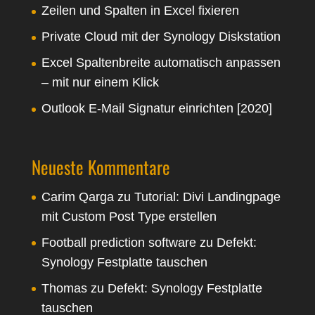
Zeilen und Spalten in Excel fixieren
Private Cloud mit der Synology Diskstation
Excel Spaltenbreite automatisch anpassen
– mit nur einem Klick
Outlook E-Mail Signatur einrichten [2020]
Neueste Kommentare
Carim Qarga
zu
Tutorial: Divi Landingpage
mit Custom Post Type erstellen
Football prediction software
zu
Defekt:
Synology Festplatte tauschen
Thomas
zu
Defekt: Synology Festplatte
tauschen