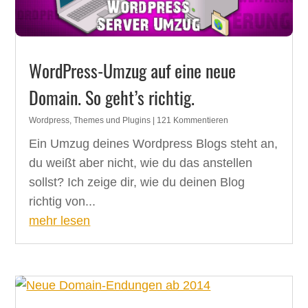
WordPress-Umzug auf eine neue
Domain. So geht’s richtig.
Wordpress, Themes und Plugins
| 121 Kommentieren
Ein Umzug deines Wordpress Blogs steht an,
du weißt aber nicht, wie du das anstellen
sollst? Ich zeige dir, wie du deinen Blog
richtig von...
mehr lesen