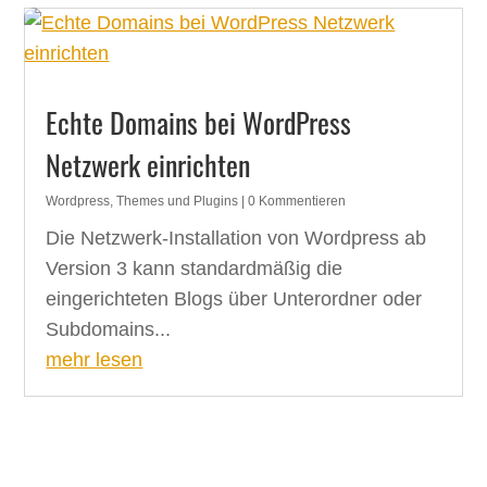
Echte Domains bei WordPress
Netzwerk einrichten
Wordpress, Themes und Plugins
| 0 Kommentieren
Die Netzwerk-Installation von Wordpress ab
Version 3 kann standardmäßig die
eingerichteten Blogs über Unterordner oder
Subdomains...
mehr lesen