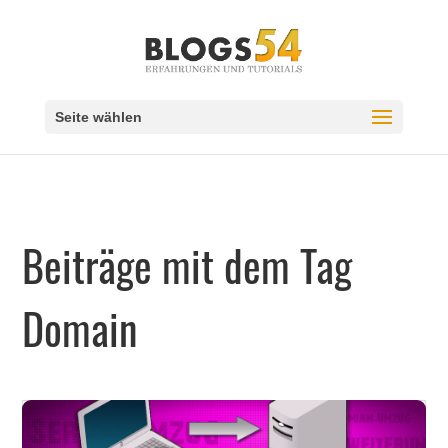
Seite wählen
Beiträge mit dem Tag
Domain