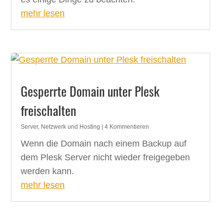
mehr lesen
Gesperrte Domain unter Plesk
freischalten
Server, Netzwerk und Hosting
| 4 Kommentieren
Wenn die Domain nach einem Backup auf
dem Plesk Server nicht wieder freigegeben
werden kann.
mehr lesen