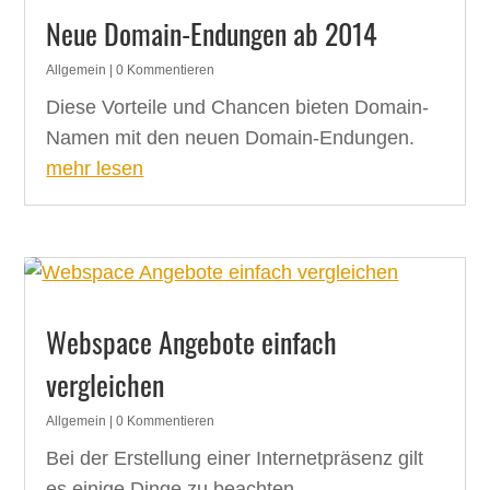
Neue Domain-Endungen ab 2014
Allgemein
| 0 Kommentieren
Diese Vorteile und Chancen bieten Domain-
Namen mit den neuen Domain-Endungen.
mehr lesen
Webspace Angebote einfach
vergleichen
Allgemein
| 0 Kommentieren
Bei der Erstellung einer Internetpräsenz gilt
es einige Dinge zu beachten.