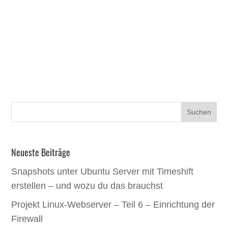
Neueste Beiträge
Snapshots unter Ubuntu Server mit Timeshift
erstellen – und wozu du das brauchst
Projekt Linux-Webserver – Teil 6 – Einrichtung der
Firewall