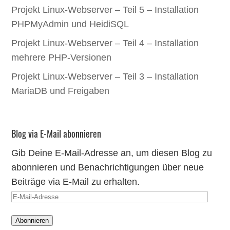
Projekt Linux-Webserver – Teil 5 – Installation
PHPMyAdmin und HeidiSQL
Projekt Linux-Webserver – Teil 4 – Installation
mehrere PHP-Versionen
Projekt Linux-Webserver – Teil 3 – Installation
MariaDB und Freigaben
Blog via E-Mail abonnieren
Gib Deine E-Mail-Adresse an, um diesen Blog zu
abonnieren und Benachrichtigungen über neue
Beiträge via E-Mail zu erhalten.
E-
Mail-
Abonnieren
Adresse