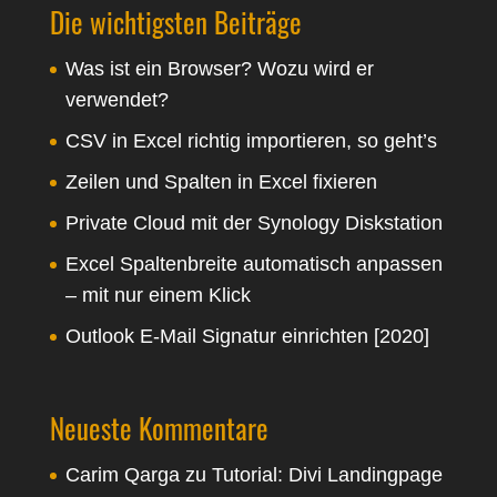
Die wichtigsten Beiträge
Was ist ein Browser? Wozu wird er
verwendet?
CSV in Excel richtig importieren, so geht’s
Zeilen und Spalten in Excel fixieren
Private Cloud mit der Synology Diskstation
Excel Spaltenbreite automatisch anpassen
– mit nur einem Klick
Outlook E-Mail Signatur einrichten [2020]
Neueste Kommentare
Carim Qarga
zu
Tutorial: Divi Landingpage