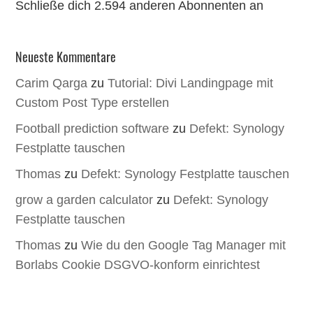
Schließe dich 2.594 anderen Abonnenten an
Neueste Kommentare
Carim Qarga
zu
Tutorial: Divi Landingpage mit
Custom Post Type erstellen
Football prediction software
zu
Defekt: Synology
Festplatte tauschen
Thomas
zu
Defekt: Synology Festplatte tauschen
grow a garden calculator
zu
Defekt: Synology
Festplatte tauschen
Thomas
zu
Wie du den Google Tag Manager mit
Borlabs Cookie DSGVO-konform einrichtest