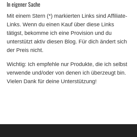
In eigener Sache
Mit einem Stern (*) markierten Links sind Affiliate-
Links. Wenn du einen Kauf über diese Links
tätigst, bekomme ich eine Provision und du
unterstützt aktiv diesen Blog. Für dich ändert sich
der Preis nicht.
Wichtig: Ich empfehle nur Produkte, die ich selbst
verwende und/oder von denen ich überzeugt bin.
Vielen Dank für deine Unterstützung!