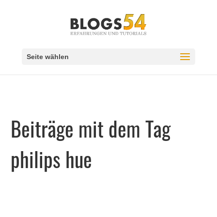
Seite wählen
Beiträge mit dem Tag
philips hue