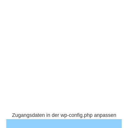
Zugangsdaten in der wp-config.php anpassen