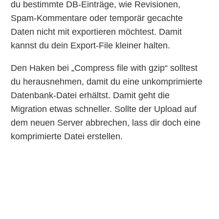
du bestimmte DB-Einträge, wie Revisionen,
Spam-Kommentare oder temporär gecachte
Daten nicht mit exportieren möchtest. Damit
kannst du dein Export-File kleiner halten.
Den Haken bei „Compress file with gzip“ solltest
du herausnehmen, damit du eine unkomprimierte
Datenbank-Datei erhältst. Damit geht die
Migration etwas schneller. Sollte der Upload auf
dem neuen Server abbrechen, lass dir doch eine
komprimierte Datei erstellen.