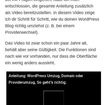
entschlossen, die gesamte Anleitung zusätzlich
als Video bereitzustellen. In diesem Video zeige
ich dir Schritt für Schritt, wie du deinen WordPress
Blog richtig umziehst (z. B. bei einem
Providerwechsel).
Das Video ist zwar schon ein paar Jahre alt,
behält aber seine Gültigkeit. Die Funktionen sind
nach wie vor vorhanden, nur dass die Oberfläche
ein wenig anders aussieht.
Anleitung: WordPress Umzug, Domain oder
Providerumzug, So geht's richtig.