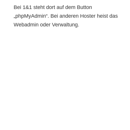
Bei 1&1 steht dort auf dem Button
„phpMyAdmin“. Bei anderen Hoster heist das
Webadmin oder Verwaltung.