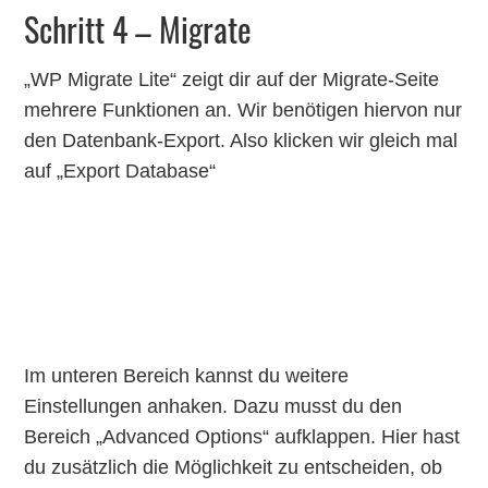
Schritt 4 – Migrate
„WP Migrate Lite“ zeigt dir auf der Migrate-Seite
mehrere Funktionen an. Wir benötigen hiervon nur
den Datenbank-Export. Also klicken wir gleich mal
auf „Export Database“
Im unteren Bereich kannst du weitere
Einstellungen anhaken. Dazu musst du den
Bereich „Advanced Options“ aufklappen. Hier hast
du zusätzlich die Möglichkeit zu entscheiden, ob