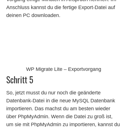
Anschluss kannst du die fertige Export-Datei auf
deinen PC downloaden.
WP Migrate Lite – Exportvorgang
Schritt 5
So, jetzt musst du nur noch die geänderte
Datenbank-Datei in die neue MySQL Datenbank
importieren. Das machst du am besten wieder
über PhpMyAdmin. Wenn die Datei zu groß ist,
um sie mit PhpMyAdmin zu importieren, kannst du