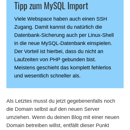
Tipp zum MySQL Import
Viele Webspace haben auch einen SSH
Zugang. Damit kannst du natürlich die
Datenbank-Sicherung auch per Linux-Shell
in die neue MySQL-Datenbank einspielen.
Der Vorteil ist hierbei, dass du nicht an
Laufzeiten von PHP gebunden bist.
Meistens geschieht das komplett fehlerlos
und wesentlich schneller als.
Als Letztes musst du jetzt gegebenenfalls noch
die Domain selbst auf den neuen Server
umziehen. Wenn du deinen Blog mit einer neuen
Domain betreiben willst, entfällt dieser Punkt