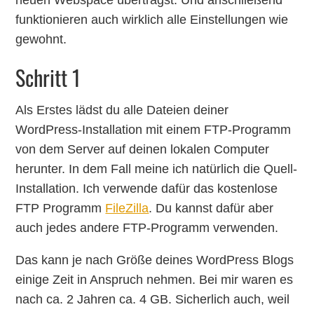
neuen Webspace überträgst. Und anschließend
funktionieren auch wirklich alle Einstellungen wie
gewohnt.
Schritt 1
Als Erstes lädst du alle Dateien deiner
WordPress-Installation mit einem FTP-Programm
von dem Server auf deinen lokalen Computer
herunter. In dem Fall meine ich natürlich die Quell-
Installation. Ich verwende dafür das kostenlose
FTP Programm
FileZilla
. Du kannst dafür aber
auch jedes andere FTP-Programm verwenden.
Das kann je nach Größe deines WordPress Blogs
einige Zeit in Anspruch nehmen. Bei mir waren es
nach ca. 2 Jahren ca. 4 GB. Sicherlich auch, weil