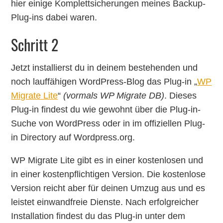
hier einige Komplettsicherungen meines Backup-
Plug-ins dabei waren.
Schritt 2
Jetzt installierst du in deinem bestehenden und
noch lauffähigen WordPress-Blog das Plug-in „
WP
Migrate Lite
“
(vormals WP Migrate DB)
. Dieses
Plug-in findest du wie gewohnt über die Plug-in-
Suche von WordPress oder in im offiziellen Plug-
in Directory auf Wordpress.org.
WP Migrate Lite gibt es in einer kostenlosen und
in einer kostenpflichtigen Version. Die kostenlose
Version reicht aber für deinen Umzug aus und es
leistet einwandfreie Dienste. Nach erfolgreicher
Installation findest du das Plug-in unter dem