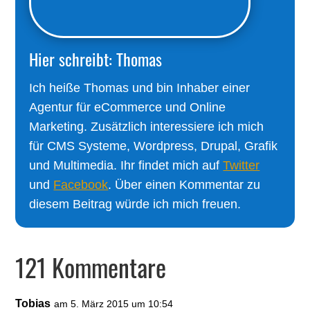
Hier schreibt: Thomas
Ich heiße Thomas und bin Inhaber einer
Agentur für eCommerce und Online
Marketing. Zusätzlich interessiere ich mich
für CMS Systeme, Wordpress, Drupal, Grafik
und Multimedia. Ihr findet mich auf
Twitter
und
Facebook
. Über einen Kommentar zu
diesem Beitrag würde ich mich freuen.
121 Kommentare
Tobias
am 5. März 2015 um 10:54