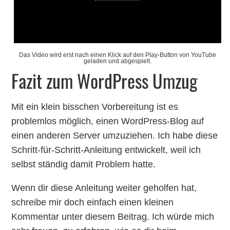
Das Video wird erst nach einen Klick auf den Play-Button von YouTube
geladen und abgespielt.
Fazit zum WordPress Umzug
Mit ein klein bisschen Vorbereitung ist es
problemlos möglich, einen WordPress-Blog auf
einen anderen Server umzuziehen. Ich habe diese
Schritt-für-Schritt-Anleitung entwickelt, weil ich
selbst ständig damit Problem hatte.
Wenn dir diese Anleitung weiter geholfen hat,
schreibe mir doch einfach einen kleinen
Kommentar unter diesem Beitrag. Ich würde mich