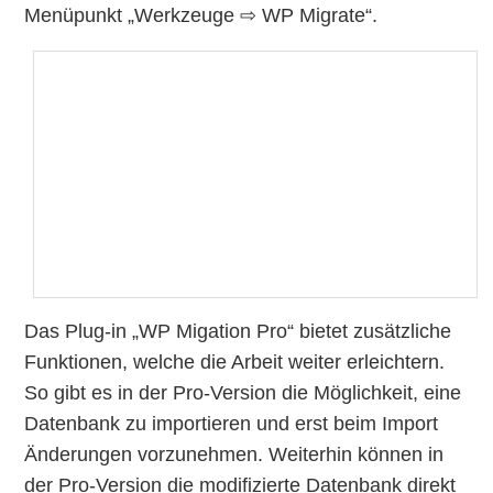
Menüpunkt „Werkzeuge ⇨ WP Migrate“.
Das Plug-in „WP Migation Pro“ bietet zusätzliche
Funktionen, welche die Arbeit weiter erleichtern.
So gibt es in der Pro-Version die Möglichkeit, eine
Datenbank zu importieren und erst beim Import
Änderungen vorzunehmen. Weiterhin können in
der Pro-Version die modifizierte Datenbank direkt