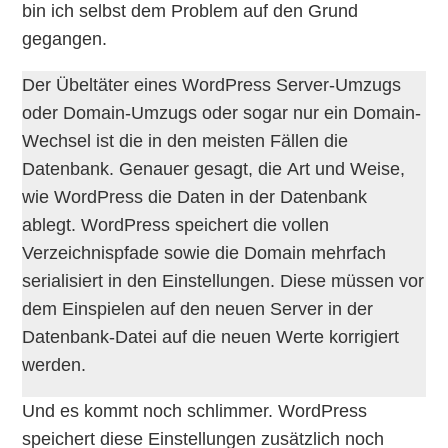
bin ich selbst dem Problem auf den Grund
gegangen.
Der Übeltäter eines WordPress Server-Umzugs
oder Domain-Umzugs oder sogar nur ein Domain-
Wechsel ist die in den meisten Fällen die
Datenbank. Genauer gesagt, die Art und Weise,
wie WordPress die Daten in der Datenbank
ablegt. WordPress speichert die vollen
Verzeichnispfade sowie die Domain mehrfach
serialisiert in den Einstellungen. Diese müssen vor
dem Einspielen auf den neuen Server in der
Datenbank-Datei auf die neuen Werte korrigiert
werden.
Und es kommt noch schlimmer. WordPress
speichert diese Einstellungen zusätzlich noch