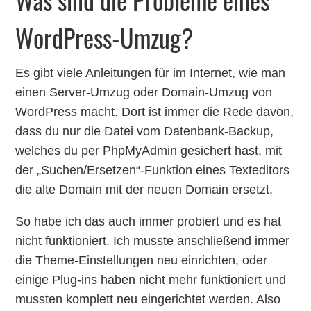
WordPress-Umzug?
Es gibt viele Anleitungen für im Internet, wie man
einen Server-Umzug oder Domain-Umzug von
WordPress macht. Dort ist immer die Rede davon,
dass du nur die Datei vom Datenbank-Backup,
welches du per PhpMyAdmin gesichert hast, mit
der „Suchen/Ersetzen“-Funktion eines Texteditors
die alte Domain mit der neuen Domain ersetzt.
So habe ich das auch immer probiert und es hat
nicht funktioniert. Ich musste anschließend immer
die Theme-Einstellungen neu einrichten, oder
einige Plug-ins haben nicht mehr funktioniert und
mussten komplett neu eingerichtet werden. Also