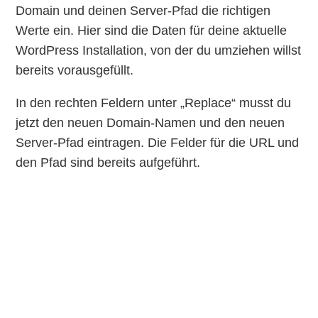
Domain und deinen Server-Pfad die richtigen
Werte ein. Hier sind die Daten für deine aktuelle
WordPress Installation, von der du umziehen willst
bereits vorausgefüllt.
In den rechten Feldern unter „Replace“ musst du
jetzt den neuen Domain-Namen und den neuen
Server-Pfad eintragen. Die Felder für die URL und
den Pfad sind bereits aufgeführt.