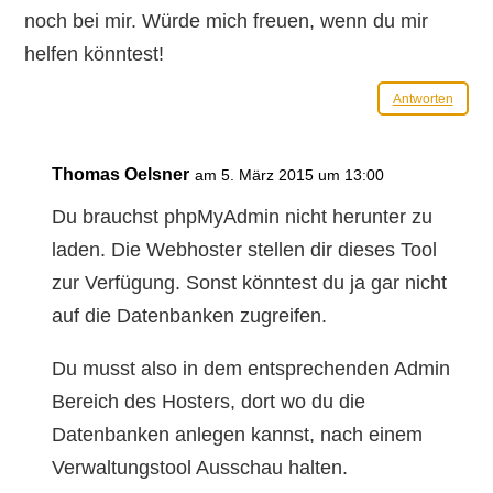
noch bei mir. Würde mich freuen, wenn du mir
helfen könntest!
Antworten
Thomas Oelsner
am 5. März 2015 um 13:00
Du brauchst phpMyAdmin nicht herunter zu
laden. Die Webhoster stellen dir dieses Tool
zur Verfügung. Sonst könntest du ja gar nicht
auf die Datenbanken zugreifen.
Du musst also in dem entsprechenden Admin
Bereich des Hosters, dort wo du die
Datenbanken anlegen kannst, nach einem
Verwaltungstool Ausschau halten.