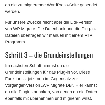
an die zu migrierende WordPress-Seite gesendet
werden.
Für unsere Zwecke reicht aber die Lite-Version
von WP Migrate. Die Datenbank und die Plug-in-
Dateien übertragen wir manuell mit einem FTP-
Programm.
Schritt 3 – die Grundeinstellungen
Im nächsten Schritt nimmst du die
Grundeinstellungen für das Plug-in vor. Diese
Funktion ist jetzt neu im Gegensatz zur
Vorgänger-Version „WP Migrate DB“. Hier kannst
du alle Plugins anhaken, von denen du die Daten
ebenfalls mit übernehmen und migrieren willst.