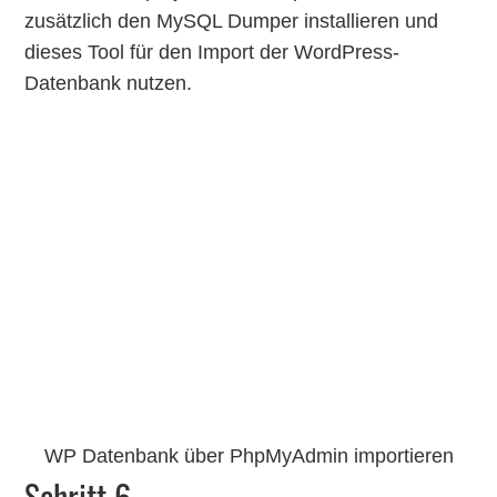
zusätzlich den MySQL Dumper installieren und
dieses Tool für den Import der WordPress-
Datenbank nutzen.
WP Datenbank über PhpMyAdmin importieren
Schritt 6