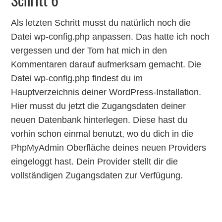
Als letzten Schritt musst du natürlich noch die
Datei wp-config.php anpassen. Das hatte ich noch
vergessen und der Tom hat mich in den
Kommentaren darauf aufmerksam gemacht. Die
Datei wp-config.php findest du im
Hauptverzeichnis deiner WordPress-Installation.
Hier musst du jetzt die Zugangsdaten deiner
neuen Datenbank hinterlegen. Diese hast du
vorhin schon einmal benutzt, wo du dich in die
PhpMyAdmin Oberfläche deines neuen Providers
eingeloggt hast. Dein Provider stellt dir die
vollständigen Zugangsdaten zur Verfügung.