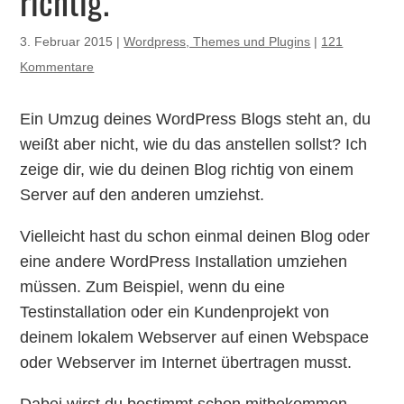
richtig.
3. Februar 2015
|
Wordpress, Themes und Plugins
|
121
Kommentare
Ein Umzug deines WordPress Blogs steht an, du
weißt aber nicht, wie du das anstellen sollst? Ich
zeige dir, wie du deinen Blog richtig von einem
Server auf den anderen umziehst.
Vielleicht hast du schon einmal deinen Blog oder
eine andere WordPress Installation umziehen
müssen. Zum Beispiel, wenn du eine
Testinstallation oder ein Kundenprojekt von
deinem lokalem Webserver auf einen Webspace
oder Webserver im Internet übertragen musst.