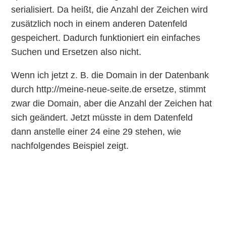
serialisiert. Da heißt, die Anzahl der Zeichen wird
zusätzlich noch in einem anderen Datenfeld
gespeichert. Dadurch funktioniert ein einfaches
Suchen und Ersetzen also nicht.
Wenn ich jetzt z. B. die Domain in der Datenbank
durch http://meine-neue-seite.de ersetze, stimmt
zwar die Domain, aber die Anzahl der Zeichen hat
sich geändert. Jetzt müsste in dem Datenfeld
dann anstelle einer 24 eine 29 stehen, wie
nachfolgendes Beispiel zeigt.