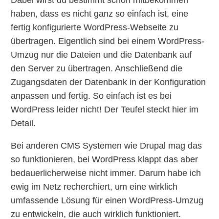
Dabei wirst du bestimmt schon mitbekommen
haben, dass es nicht ganz so einfach ist, eine
fertig konfigurierte WordPress-Webseite zu
übertragen. Eigentlich sind bei einem WordPress-
Umzug nur die Dateien und die Datenbank auf
den Server zu übertragen. Anschließend die
Zugangsdaten der Datenbank in der Konfiguration
anpassen und fertig. So einfach ist es bei
WordPress leider nicht! Der Teufel steckt hier im
Detail.
Bei anderen CMS Systemen wie Drupal mag das
so funktionieren, bei WordPress klappt das aber
bedauerlicherweise nicht immer. Darum habe ich
ewig im Netz recherchiert, um eine wirklich
umfassende Lösung für einen WordPress-Umzug
zu entwickeln, die auch wirklich funktioniert.