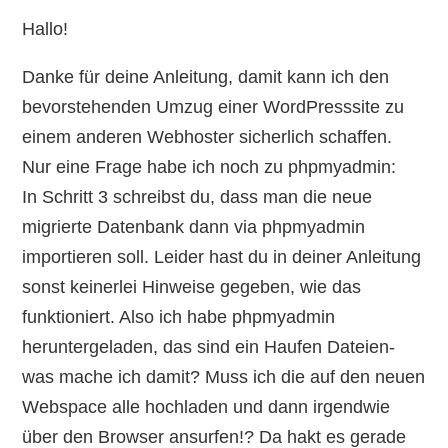
Hallo!
Danke für deine Anleitung, damit kann ich den
bevorstehenden Umzug einer WordPresssite zu
einem anderen Webhoster sicherlich schaffen.
Nur eine Frage habe ich noch zu phpmyadmin:
In Schritt 3 schreibst du, dass man die neue
migrierte Datenbank dann via phpmyadmin
importieren soll. Leider hast du in deiner Anleitung
sonst keinerlei Hinweise gegeben, wie das
funktioniert. Also ich habe phpmyadmin
heruntergeladen, das sind ein Haufen Dateien-
was mache ich damit? Muss ich die auf den neuen
Webspace alle hochladen und dann irgendwie
über den Browser ansurfen!? Da hakt es gerade