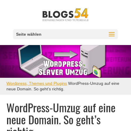
Seite wählen
Wordpress, Themes und Plugins
WordPress-Umzug auf eine
neue Domain. So geht’s richtig.
WordPress-Umzug auf eine
neue Domain. So geht’s