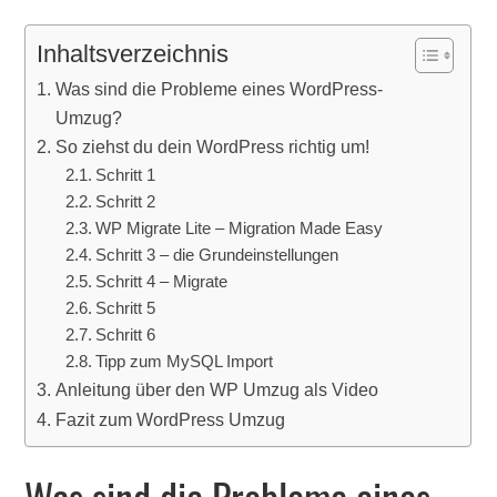
Inhaltsverzeichnis
Was sind die Probleme eines WordPress-
Umzug?
So ziehst du dein WordPress richtig um!
Schritt 1
Schritt 2
WP Migrate Lite – Migration Made Easy
Schritt 3 – die Grundeinstellungen
Schritt 4 – Migrate
Schritt 5
Schritt 6
Tipp zum MySQL Import
Anleitung über den WP Umzug als Video
Fazit zum WordPress Umzug
Was sind die Probleme eines