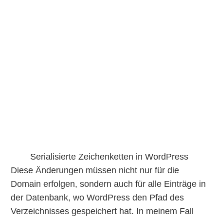
Serialisierte Zeichenketten in WordPress
Diese Änderungen müssen nicht nur für die
Domain erfolgen, sondern auch für alle Einträge in
der Datenbank, wo WordPress den Pfad des
Verzeichnisses gespeichert hat. In meinem Fall