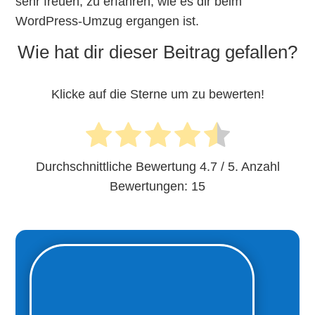
sehr freuen, zu erfahren, wie es dir beim
WordPress-Umzug ergangen ist.
Wie hat dir dieser Beitrag gefallen?
Klicke auf die Sterne um zu bewerten!
Durchschnittliche Bewertung
4.7
/ 5. Anzahl
Bewertungen:
15