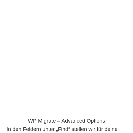
WP Migrate – Advanced Options
In den Feldern unter „Find“ stellen wir für deine