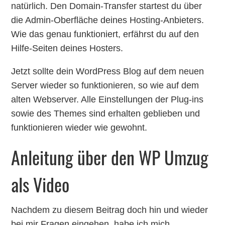
natürlich. Den Domain-Transfer startest du über
die Admin-Oberfläche deines Hosting-Anbieters.
Wie das genau funktioniert, erfährst du auf den
Hilfe-Seiten deines Hosters.
Jetzt sollte dein WordPress Blog auf dem neuen
Server wieder so funktionieren, so wie auf dem
alten Webserver. Alle Einstellungen der Plug-ins
sowie des Themes sind erhalten geblieben und
funktionieren wieder wie gewohnt.
Anleitung über den WP Umzug
als Video
Nachdem zu diesem Beitrag doch hin und wieder
bei mir Fragen eingehen, habe ich mich