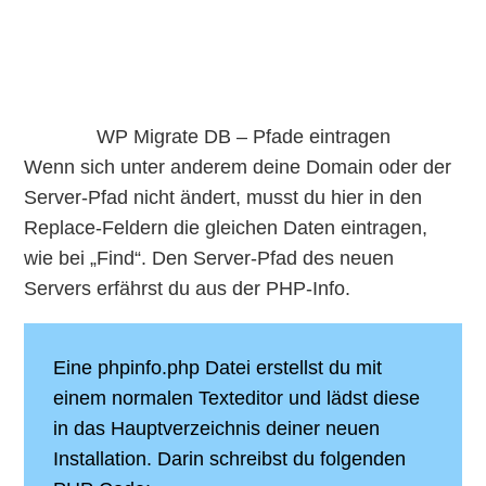
WP Migrate DB – Pfade eintragen
Wenn sich unter anderem deine Domain oder der
Server-Pfad nicht ändert, musst du hier in den
Replace-Feldern die gleichen Daten eintragen,
wie bei „Find“. Den Server-Pfad des neuen
Servers erfährst du aus der PHP-Info.
Eine phpinfo.php Datei erstellst du mit
einem normalen Texteditor und lädst diese
in das Hauptverzeichnis deiner neuen
Installation. Darin schreibst du folgenden