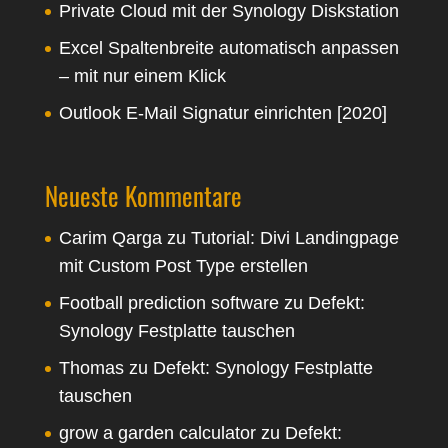
Private Cloud mit der Synology Diskstation
Excel Spaltenbreite automatisch anpassen
– mit nur einem Klick
Outlook E-Mail Signatur einrichten [2020]
Neueste Kommentare
Carim Qarga
zu
Tutorial: Divi Landingpage
mit Custom Post Type erstellen
Football prediction software
zu
Defekt:
Synology Festplatte tauschen
Thomas
zu
Defekt: Synology Festplatte
tauschen
grow a garden calculator
zu
Defekt: