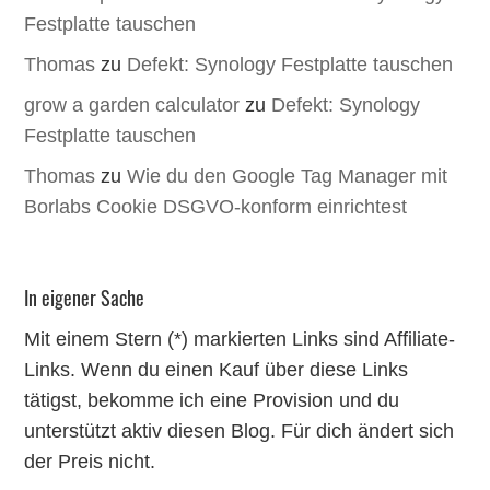
Festplatte tauschen
Thomas
zu
Defekt: Synology Festplatte tauschen
grow a garden calculator
zu
Defekt: Synology
Festplatte tauschen
Thomas
zu
Wie du den Google Tag Manager mit
Borlabs Cookie DSGVO-konform einrichtest
In eigener Sache
Mit einem Stern (*) markierten Links sind Affiliate-
Links. Wenn du einen Kauf über diese Links
tätigst, bekomme ich eine Provision und du
unterstützt aktiv diesen Blog. Für dich ändert sich
der Preis nicht.