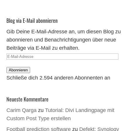
Blog via E-Mail abonnieren
Gib Deine E-Mail-Adresse an, um diesen Blog zu
abonnieren und Benachrichtigungen über neue
Beiträge via E-Mail zu erhalten.
E-
Mail-
Abonnieren
Adresse
Schließe dich 2.594 anderen Abonnenten an
Neueste Kommentare
Carim Qarga
zu
Tutorial: Divi Landingpage mit
Custom Post Type erstellen
Football prediction software
zu
Defekt: Synology