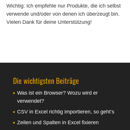
Wichtig: Ich empfehle nur Produkte, die ich selbst
verwende und/oder von denen ich überzeugt bin.
Vielen Dank für deine Unterstützung!
Die wichtigsten Beiträge
Was ist ein Browser? Wozu wird er
verwendet?
CSV in Excel richtig importieren, so geht’s
Zeilen und Spalten in Excel fixieren