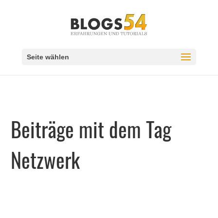
Seite wählen
Beiträge mit dem Tag
Netzwerk