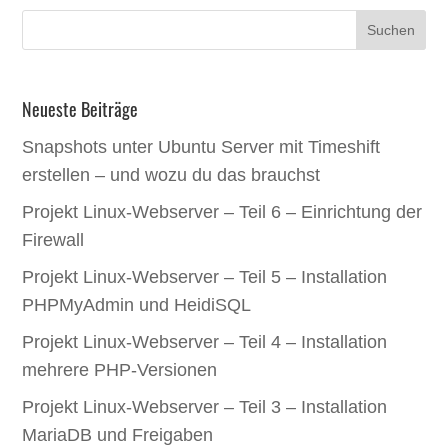
Neueste Beiträge
Snapshots unter Ubuntu Server mit Timeshift
erstellen – und wozu du das brauchst
Projekt Linux-Webserver – Teil 6 – Einrichtung der
Firewall
Projekt Linux-Webserver – Teil 5 – Installation
PHPMyAdmin und HeidiSQL
Projekt Linux-Webserver – Teil 4 – Installation
mehrere PHP-Versionen
Projekt Linux-Webserver – Teil 3 – Installation
MariaDB und Freigaben