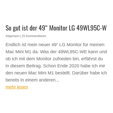
So gut ist der 49“ Monitor LG 49WL95C-W
Allgemein
| 25 Kommentieren
Endlich ist mein neuer 49“ LG Monitor für meinen
Mac Mini M1 da. Was der 49WL95C-WE kann und
ob ich mit dem Monitor zufrieden bin, erfährst du
in diesem Beitrag. Schon Ende 2020 habe ich mir
den neuen Mac Mini M1 bestellt. Darüber habe ich
bereits in einem anderen...
mehr lesen