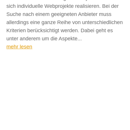
sich individuelle Webprojekte realisieren. Bei der
Suche nach einem geeigneten Anbieter muss
allerdings eine ganze Reihe von unterschiedlichen
Kriterien berücksichtigt werden. Dabei geht es
unter anderem um die Aspekte...
mehr lesen