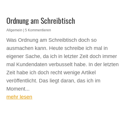
Ordnung am Schreibtisch
Allgemein
| 5 Kommentieren
Was Ordnung am Schreibtisch doch so
ausmachen kann. Heute schreibe ich mal in
eigener Sache, da ich in letzter Zeit doch immer
mal Kundendaten verbusselt habe. In der letzten
Zeit habe ich doch recht wenige Artikel
veröffentlicht. Das liegt daran, das ich im
Moment...
mehr lesen