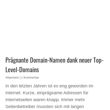
Prägnante Domain-Namen dank neuer Top-
Level-Domains
Allgemein
| 1 Kommentar
In den letzten Jahren ist es eng geworden im
Internet. Kurze, einprägsame Adressen für
Internetseiten waren knapp. Immer mehr
Seitenbetreiber mussten sich mit langen