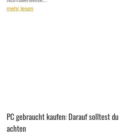
Normalerweise...
mehr lesen
PC gebraucht kaufen: Darauf solltest du
achten