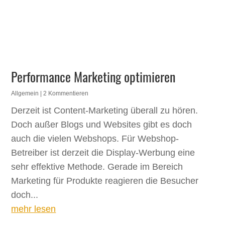
Performance Marketing optimieren
Allgemein
| 2 Kommentieren
Derzeit ist Content-Marketing überall zu hören.
Doch außer Blogs und Websites gibt es doch
auch die vielen Webshops. Für Webshop-
Betreiber ist derzeit die Display-Werbung eine
sehr effektive Methode. Gerade im Bereich
Marketing für Produkte reagieren die Besucher
doch...
mehr lesen