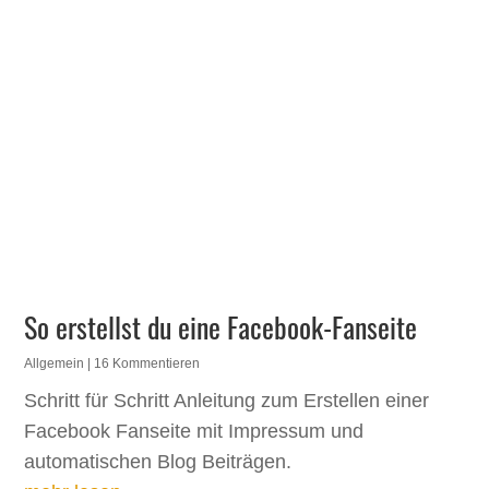
So erstellst du eine Facebook-Fanseite
Allgemein
| 16 Kommentieren
Schritt für Schritt Anleitung zum Erstellen einer
Facebook Fanseite mit Impressum und
automatischen Blog Beiträgen.