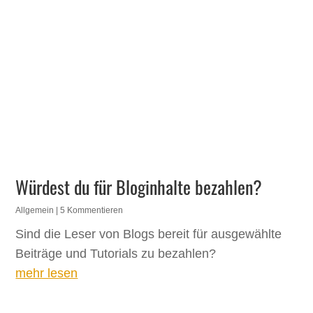
Würdest du für Bloginhalte bezahlen?
Allgemein
| 5 Kommentieren
Sind die Leser von Blogs bereit für ausgewählte
Beiträge und Tutorials zu bezahlen?
mehr lesen