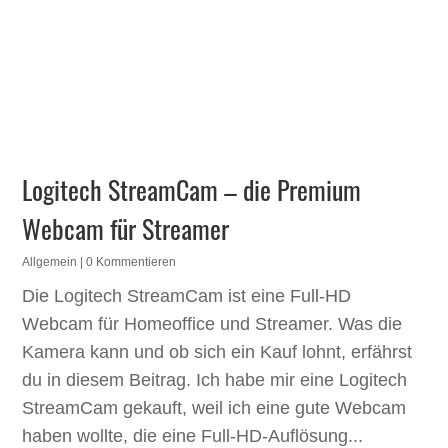
Logitech StreamCam – die Premium
Webcam für Streamer
Allgemein
| 0 Kommentieren
Die Logitech StreamCam ist eine Full-HD
Webcam für Homeoffice und Streamer. Was die
Kamera kann und ob sich ein Kauf lohnt, erfährst
du in diesem Beitrag. Ich habe mir eine Logitech
StreamCam gekauft, weil ich eine gute Webcam
haben wollte, die eine Full-HD-Auflösung...