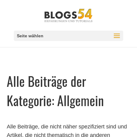
Seite wählen
Alle Beiträge der
Kategorie: Allgemein
Alle Beiträge, die nicht näher spezifiziert sind und
Artikel, die nicht thematisch in die anderen