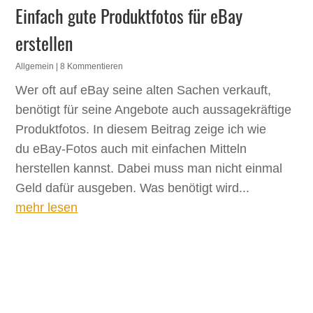
Einfach gute Produktfotos für eBay
erstellen
Allgemein
| 8 Kommentieren
Wer oft auf eBay seine alten Sachen verkauft,
benötigt für seine Angebote auch aussagekräftige
Produktfotos. In diesem Beitrag zeige ich wie
du eBay-Fotos auch mit einfachen Mitteln
herstellen kannst. Dabei muss man nicht einmal
Geld dafür ausgeben. Was benötigt wird...
mehr lesen