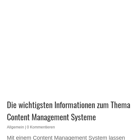
Die wichtigsten Informationen zum Thema
Content Management Systeme
Allgemein
| 0 Kommentieren
Mit einem Content Management System lassen