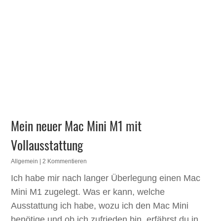
Mein neuer Mac Mini M1 mit
Vollausstattung
Allgemein
| 2 Kommentieren
Ich habe mir nach langer Überlegung einen Mac
Mini M1 zugelegt. Was er kann, welche
Ausstattung ich habe, wozu ich den Mac Mini
benötige und ob ich zufrieden bin, erfährst du in