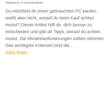
Allgemein
| 4 Kommentieren
Du möchtest dir einen gebrauchten PC kaufen,
weißt aber nicht, worauf du beim Kauf achten
musst? Dieser Artikel hilft dir, dich besser zu
entscheiden und gibt dir Tipps, worauf du achten
musst. Die Mindestanforderungen sollten stimmen
Das wichtigste Kriterium sind die...
mehr lesen