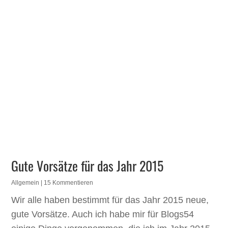
Gute Vorsätze für das Jahr 2015
Allgemein
| 15 Kommentieren
Wir alle haben bestimmt für das Jahr 2015 neue,
gute Vorsätze. Auch ich habe mir für Blogs54