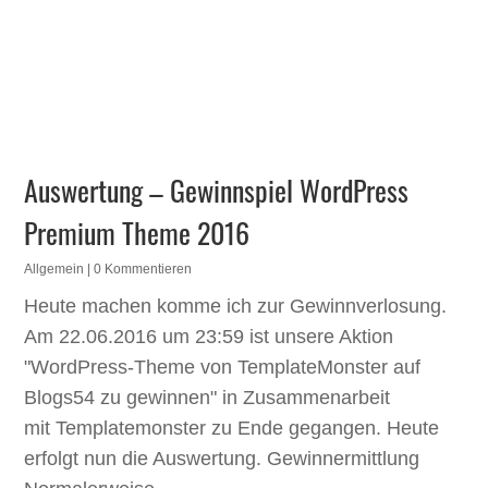
Auswertung – Gewinnspiel WordPress
Premium Theme 2016
Allgemein
| 0 Kommentieren
Heute machen komme ich zur Gewinnverlosung.
Am 22.06.2016 um 23:59 ist unsere Aktion
"WordPress-Theme von TemplateMonster auf
Blogs54 zu gewinnen" in Zusammenarbeit
mit Templatemonster zu Ende gegangen. Heute
erfolgt nun die Auswertung. Gewinnermittlung