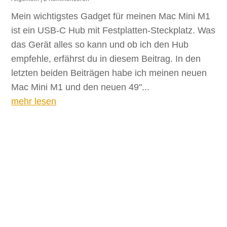
Mein wichtigstes Gadget für meinen Mac Mini M1
ist ein USB-C Hub mit Festplatten-Steckplatz. Was
das Gerät alles so kann und ob ich den Hub
empfehle, erfährst du in diesem Beitrag. In den
letzten beiden Beiträgen habe ich meinen neuen
Mac Mini M1 und den neuen 49"...
mehr lesen