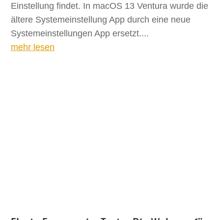
Einstellung findet. In macOS 13 Ventura wurde die
ältere Systemeinstellung App durch eine neue
Systemeinstellungen App ersetzt....
mehr lesen