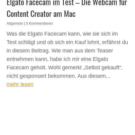
Elgato Facecam im Test – Die Webcam für
Content Creator am Mac
Allgemein
| 0 Kommentieren
Was die Elgato Facecam kann, wie sie sich im
Test schlägt und ob sich ein Kauf lohnt, erfährst du
in diesem Beitrag. Wie man aus dem Teaser
entnehmen kann, habe ich mir eine Elgato
Facecam geholt. Wohl gemerkt „Selbst gekauft“,
nicht gesponsert bekommen. Aus diesem...
mehr lesen