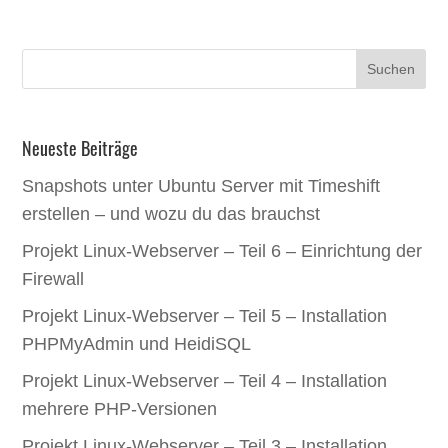
Neueste Beiträge
Snapshots unter Ubuntu Server mit Timeshift
erstellen – und wozu du das brauchst
Projekt Linux-Webserver – Teil 6 – Einrichtung der
Firewall
Projekt Linux-Webserver – Teil 5 – Installation
PHPMyAdmin und HeidiSQL
Projekt Linux-Webserver – Teil 4 – Installation
mehrere PHP-Versionen
Projekt Linux-Webserver – Teil 3 – Installation