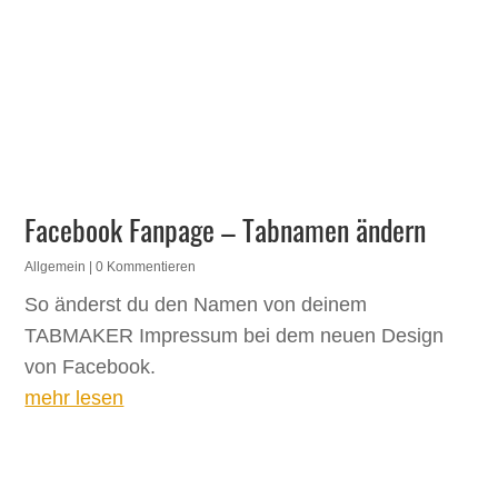
Facebook Fanpage – Tabnamen ändern
Allgemein
| 0 Kommentieren
So änderst du den Namen von deinem
TABMAKER Impressum bei dem neuen Design
von Facebook.
mehr lesen