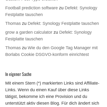
Football prediction software
zu
Defekt: Synology
Festplatte tauschen
Thomas
zu
Defekt: Synology Festplatte tauschen
grow a garden calculator
zu
Defekt: Synology
Festplatte tauschen
Thomas
zu
Wie du den Google Tag Manager mit
Borlabs Cookie DSGVO-konform einrichtest
In eigener Sache
Mit einem Stern (*) markierten Links sind Affiliate-
Links. Wenn du einen Kauf über diese Links
tätigst, bekomme ich eine Provision und du
unterstützt aktiv diesen Blog. Für dich ändert sich