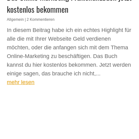
kostenlos bekommen
Allgemein
| 2 Kommentieren
In diesem Beitrag habe ich ein echtes Highlight für
alle die mit Ihrer Webseite Geld verdienen
möchten, oder die anfangen sich mit dem Thema
Online-Marketing zu beschäftigen. Das Buch
kannst du hier kostenlos bekommen. Jetzt werden
einige sagen, das brauche ich nicht,...
mehr lesen