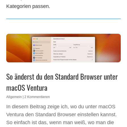
Kategorien passen.
So änderst du den Standard Browser unter
macOS Ventura
Allgemein
| 2 Kommentieren
In diesem Beitrag zeige ich, wo du unter macOS
Ventura den Standard Browser einstellen kannst.
So einfach ist das, wenn man weiß, wo man die