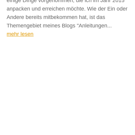
einige Dinge vorgenommen, die ich im Jahr 2015
anpacken und erreichen möchte. Wie der Ein oder
Andere bereits mitbekommen hat, ist das
Themengebiet meines Blogs "Anleitungen...
mehr lesen