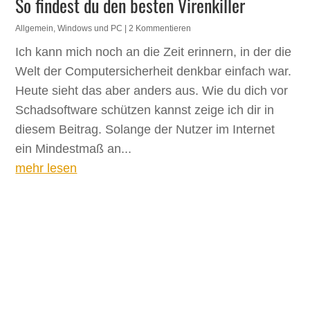
So findest du den besten Virenkiller
Allgemein
,
Windows und PC
| 2 Kommentieren
Ich kann mich noch an die Zeit erinnern, in der die
Welt der Computersicherheit denkbar einfach war.
Heute sieht das aber anders aus. Wie du dich vor
Schadsoftware schützen kannst zeige ich dir in
diesem Beitrag. Solange der Nutzer im Internet
ein Mindestmaß an...
mehr lesen