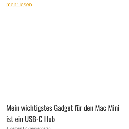
mehr lesen
Mein wichtigstes Gadget für den Mac Mini
ist ein USB-C Hub
Allgemein
| 2 Kommentieren