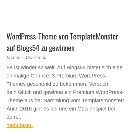
WordPress-Theme von TemplateMonster
auf Blogs54 zu gewinnen
Allgemein
| 1 Kommentar
Es ist wieder so weit. Auf Blogs54 bietet sich eine
einmalige Chance, 3 Premium WordPress-
Themes geschenkt zu bekommen. Versuch
dein Glück und gewinne ein Premium WordPress-
Theme aus der Sammlung vom Templatemonster!
Auch 2016 gibt es bei uns ein Gewinnspiel bei
dem...
mehr lesen