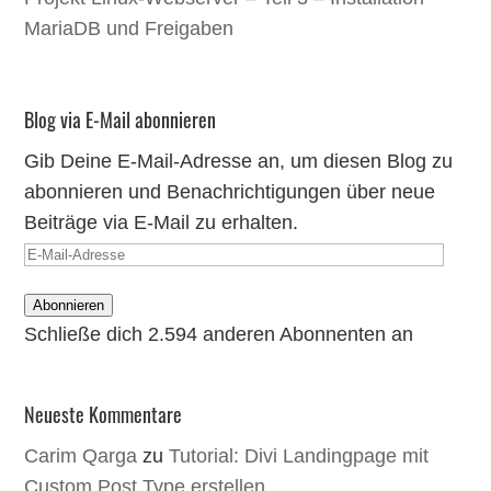
MariaDB und Freigaben
Blog via E-Mail abonnieren
Gib Deine E-Mail-Adresse an, um diesen Blog zu
abonnieren und Benachrichtigungen über neue
Beiträge via E-Mail zu erhalten.
E-
Mail-
Abonnieren
Adresse
Schließe dich 2.594 anderen Abonnenten an
Neueste Kommentare
Carim Qarga
zu
Tutorial: Divi Landingpage mit
Custom Post Type erstellen