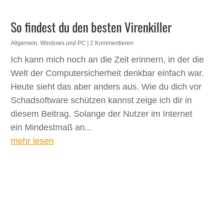
So findest du den besten Virenkiller
Allgemein
,
Windows und PC
| 2 Kommentieren
Ich kann mich noch an die Zeit erinnern, in der die
Welt der Computersicherheit denkbar einfach war.
Heute sieht das aber anders aus. Wie du dich vor
Schadsoftware schützen kannst zeige ich dir in
diesem Beitrag. Solange der Nutzer im Internet
ein Mindestmaß an...
mehr lesen