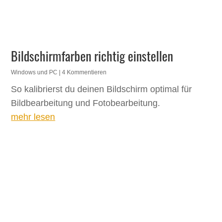
Bildschirmfarben richtig einstellen
Windows und PC
| 4 Kommentieren
So kalibrierst du deinen Bildschirm optimal für
Bildbearbeitung und Fotobearbeitung.
mehr lesen