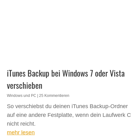
iTunes Backup bei Windows 7 oder Vista
verschieben
Windows und PC
| 25 Kommentieren
So verschiebst du deinen iTunes Backup-Ordner
auf eine andere Festplatte, wenn dein Laufwerk C
nicht reicht.
mehr lesen