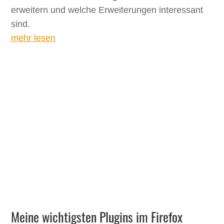
erweitern und welche Erweiterungen interessant
sind.
mehr lesen
Meine wichtigsten Plugins im Firefox