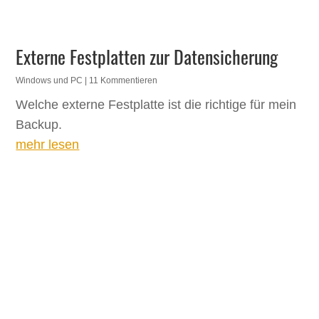
Externe Festplatten zur Datensicherung
Windows und PC
| 11 Kommentieren
Welche externe Festplatte ist die richtige für mein
Backup.
mehr lesen