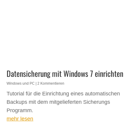
Datensicherung mit Windows 7 einrichten
Windows und PC
| 2 Kommentieren
Tutorial für die Einrichtung eines automatischen
Backups mit dem mitgelieferten Sicherungs
Programm.
mehr lesen