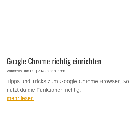
Google Chrome richtig einrichten
Windows und PC
| 2 Kommentieren
Tipps und Tricks zum Google Chrome Browser, So
nutzt du die Funktionen richtig.
mehr lesen