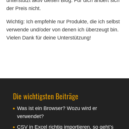
unterstützt aktiv diesen Blog. Für dich ändert sich
der Preis nicht.
Wichtig: Ich empfehle nur Produkte, die ich selbst
verwende und/oder von denen ich überzeugt bin.
Vielen Dank für deine Unterstützung!
Die wichtigsten Beiträge
Was ist ein Browser? Wozu wird er
verwendet?
CSV in Excel richtig importieren, so geht’s