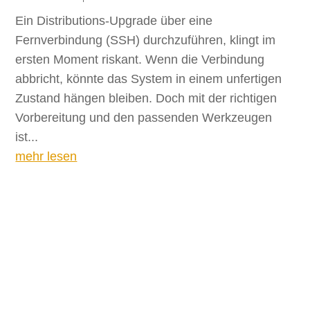
Ein Distributions-Upgrade über eine
Fernverbindung (SSH) durchzuführen, klingt im
ersten Moment riskant. Wenn die Verbindung
abbricht, könnte das System in einem unfertigen
Zustand hängen bleiben. Doch mit der richtigen
Vorbereitung und den passenden Werkzeugen
ist...
mehr lesen