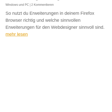
Windows und PC
| 2 Kommentieren
So nutzt du Erweiterungen in deinem Firefox
Browser richtig und welche sinnvollen
Erweiterungen für den Webdesigner sinnvoll sind.
mehr lesen