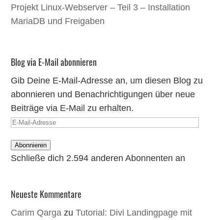
Projekt Linux-Webserver – Teil 3 – Installation
MariaDB und Freigaben
Blog via E-Mail abonnieren
Gib Deine E-Mail-Adresse an, um diesen Blog zu
abonnieren und Benachrichtigungen über neue
Beiträge via E-Mail zu erhalten.
E-
Mail-
Abonnieren
Adresse
Schließe dich 2.594 anderen Abonnenten an
Neueste Kommentare
Carim Qarga
zu
Tutorial: Divi Landingpage mit