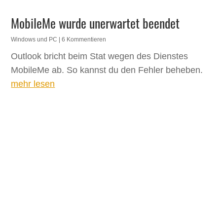
MobileMe wurde unerwartet beendet
Windows und PC
| 6 Kommentieren
Outlook bricht beim Stat wegen des Dienstes
MobileMe ab. So kannst du den Fehler beheben.
mehr lesen