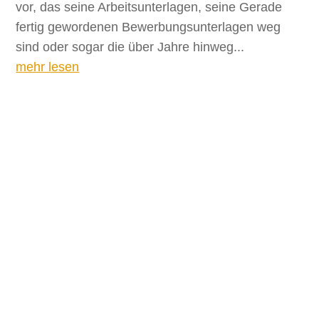
vor, das seine Arbeitsunterlagen, seine Gerade
fertig gewordenen Bewerbungsunterlagen weg
sind oder sogar die über Jahre hinweg...
mehr lesen