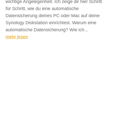
wichtige Angelegenheit. Ich zeige dir hier Schritt
für Schritt, wie du eine automatische
Datensicherung deines PC oder Mac auf deine
Synology Diskstation einrichtest. Warum eine
automatische Datensicherung? Wie ich...
mehr lesen