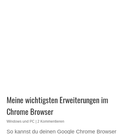
Meine wichtigsten Erweiterungen im
Chrome Browser
Windows und PC
| 2 Kommentieren
So kannst du deinen Google Chrome Browser