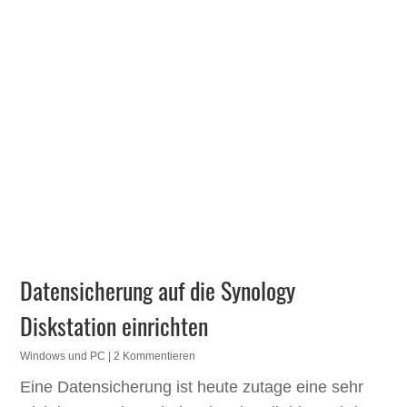
Datensicherung auf die Synology
Diskstation einrichten
Windows und PC
| 2 Kommentieren
Eine Datensicherung ist heute zutage eine sehr