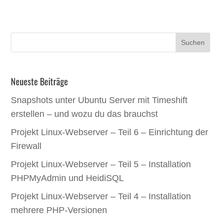
Neueste Beiträge
Snapshots unter Ubuntu Server mit Timeshift
erstellen – und wozu du das brauchst
Projekt Linux-Webserver – Teil 6 – Einrichtung der
Firewall
Projekt Linux-Webserver – Teil 5 – Installation
PHPMyAdmin und HeidiSQL
Projekt Linux-Webserver – Teil 4 – Installation
mehrere PHP-Versionen