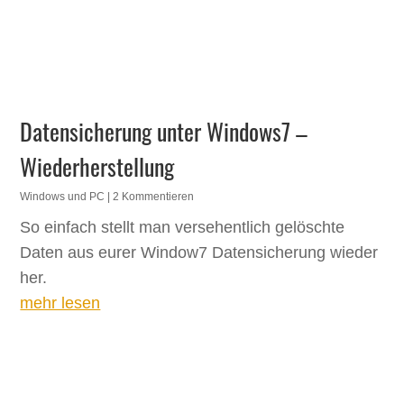
Datensicherung unter Windows7 –
Wiederherstellung
Windows und PC
| 2 Kommentieren
So einfach stellt man versehentlich gelöschte
Daten aus eurer Window7 Datensicherung wieder
her.
mehr lesen