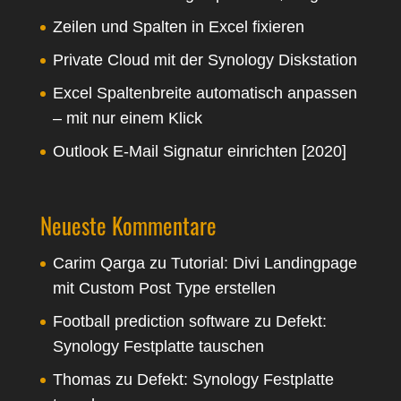
Zeilen und Spalten in Excel fixieren
Private Cloud mit der Synology Diskstation
Excel Spaltenbreite automatisch anpassen
– mit nur einem Klick
Outlook E-Mail Signatur einrichten [2020]
Neueste Kommentare
Carim Qarga
zu
Tutorial: Divi Landingpage
mit Custom Post Type erstellen
Football prediction software
zu
Defekt:
Synology Festplatte tauschen
Thomas
zu
Defekt: Synology Festplatte