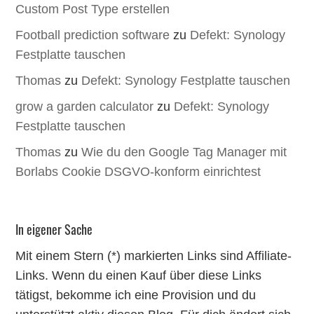
Custom Post Type erstellen
Football prediction software
zu
Defekt: Synology
Festplatte tauschen
Thomas
zu
Defekt: Synology Festplatte tauschen
grow a garden calculator
zu
Defekt: Synology
Festplatte tauschen
Thomas
zu
Wie du den Google Tag Manager mit
Borlabs Cookie DSGVO-konform einrichtest
In eigener Sache
Mit einem Stern (*) markierten Links sind Affiliate-
Links. Wenn du einen Kauf über diese Links
tätigst, bekomme ich eine Provision und du