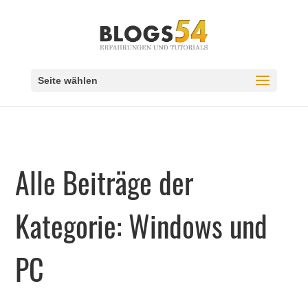
Seite wählen
Alle Beiträge der
Kategorie: Windows und
PC