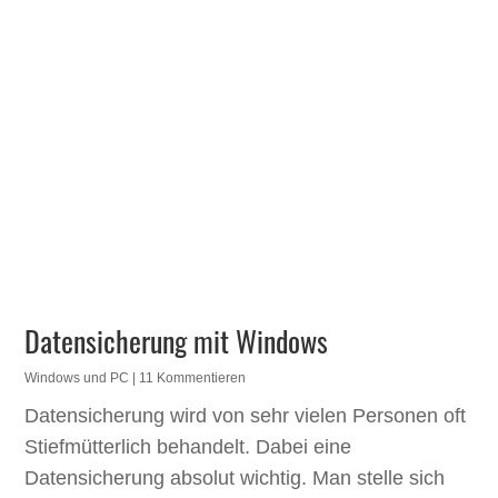
Datensicherung mit Windows
Windows und PC
| 11 Kommentieren
Datensicherung wird von sehr vielen Personen oft
Stiefmütterlich behandelt. Dabei eine
Datensicherung absolut wichtig. Man stelle sich