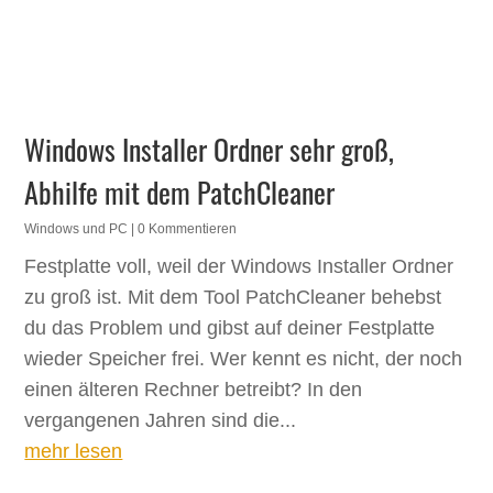
Windows Installer Ordner sehr groß,
Abhilfe mit dem PatchCleaner
Windows und PC
| 0 Kommentieren
Festplatte voll, weil der Windows Installer Ordner
zu groß ist. Mit dem Tool PatchCleaner behebst
du das Problem und gibst auf deiner Festplatte
wieder Speicher frei. Wer kennt es nicht, der noch
einen älteren Rechner betreibt? In den
vergangenen Jahren sind die...
mehr lesen