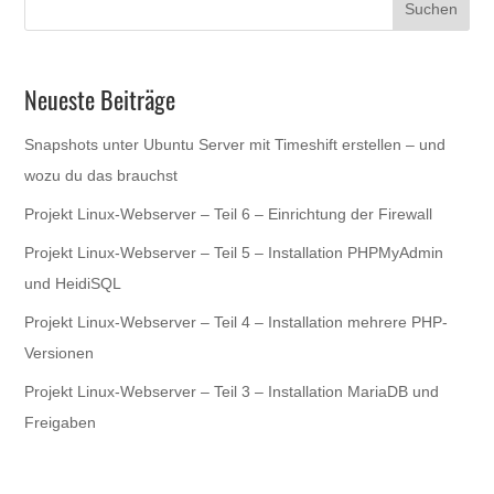
Neueste Beiträge
Snapshots unter Ubuntu Server mit Timeshift erstellen – und
wozu du das brauchst
Projekt Linux-Webserver – Teil 6 – Einrichtung der Firewall
Projekt Linux-Webserver – Teil 5 – Installation PHPMyAdmin
und HeidiSQL
Projekt Linux-Webserver – Teil 4 – Installation mehrere PHP-
Versionen
Projekt Linux-Webserver – Teil 3 – Installation MariaDB und
Freigaben