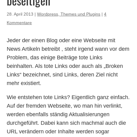
beseitigen
28. April 2013
|
Wordpress, Themes und Plugins
|
4
Kommentare
Jeder der einen Blog oder eine Webseite mit
News Artikeln betreibt , steht irgend wann vor dem
Problem, das einige Beiträge tote Links
beinhalten. Als tote Links oder auch als „Broken
Links“ bezeichnet, sind Links, deren Ziel nicht
mehr existiert.
Wie entstehen tote Links? Eigentlich ganz einfach.
Auf der fremden Webseite, wo man hin verlinkt,
werden ebenfalls ständig Aktualisierungen
durchgeführt. Dabei kann sich machmal auch die
URL verändern oder Inhalte werden sogar