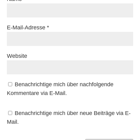
E-Mail-Adresse
*
Website
Benachrichtige mich über nachfolgende
Kommentare via E-Mail.
Benachrichtige mich über neue Beiträge via E-
Mail.