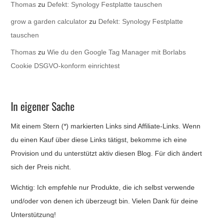
Thomas
zu
Defekt: Synology Festplatte tauschen
grow a garden calculator
zu
Defekt: Synology Festplatte
tauschen
Thomas
zu
Wie du den Google Tag Manager mit Borlabs
Cookie DSGVO-konform einrichtest
In eigener Sache
Mit einem Stern (*) markierten Links sind Affiliate-Links. Wenn
du einen Kauf über diese Links tätigst, bekomme ich eine
Provision und du unterstützt aktiv diesen Blog. Für dich ändert
sich der Preis nicht.
Wichtig: Ich empfehle nur Produkte, die ich selbst verwende
und/oder von denen ich überzeugt bin. Vielen Dank für deine
Unterstützung!