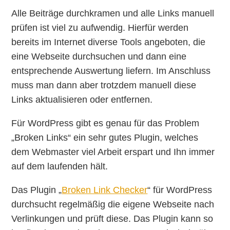
Alle Beiträge durchkramen und alle Links manuell
prüfen ist viel zu aufwendig. Hierfür werden
bereits im Internet diverse Tools angeboten, die
eine Webseite durchsuchen und dann eine
entsprechende Auswertung liefern. Im Anschluss
muss man dann aber trotzdem manuell diese
Links aktualisieren oder entfernen.
Für WordPress gibt es genau für das Problem
„Broken Links“ ein sehr gutes Plugin, welches
dem Webmaster viel Arbeit erspart und Ihn immer
auf dem laufenden hält.
Das Plugin „
Broken Link Checker
“ für WordPress
durchsucht regelmäßig die eigene Webseite nach
Verlinkungen und prüft diese. Das Plugin kann so