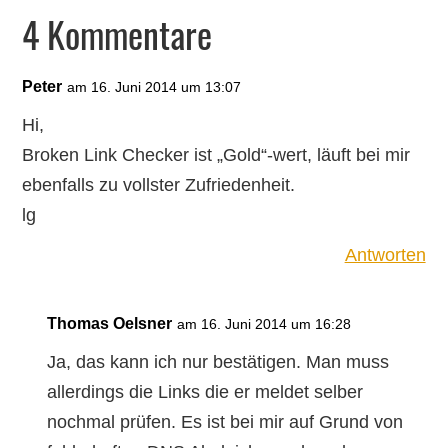
4 Kommentare
Peter
am 16. Juni 2014 um 13:07
Hi,
Broken Link Checker ist „Gold“-wert, läuft bei mir
ebenfalls zu vollster Zufriedenheit.
lg
Antworten
Thomas Oelsner
am 16. Juni 2014 um 16:28
Ja, das kann ich nur bestätigen. Man muss
allerdings die Links die er meldet selber
nochmal prüfen. Es ist bei mir auf Grund von