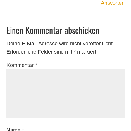
Antworten
Einen Kommentar abschicken
Deine E-Mail-Adresse wird nicht veröffentlicht.
Erforderliche Felder sind mit
*
markiert
Kommentar
*
Name
*