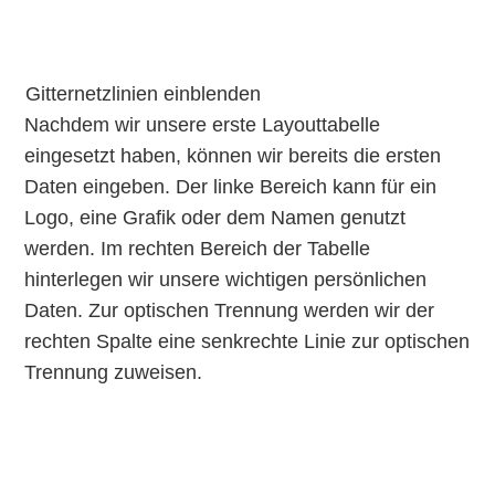
Gitternetzlinien einblenden
Nachdem wir unsere erste Layouttabelle
eingesetzt haben, können wir bereits die ersten
Daten eingeben. Der linke Bereich kann für ein
Logo, eine Grafik oder dem Namen genutzt
werden. Im rechten Bereich der Tabelle
hinterlegen wir unsere wichtigen persönlichen
Daten. Zur optischen Trennung werden wir der
rechten Spalte eine senkrechte Linie zur optischen
Trennung zuweisen.