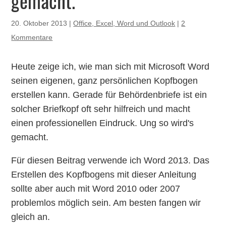
gemacht.
20. Oktober 2013
|
Office, Excel, Word und Outlook
|
2
Kommentare
Heute zeige ich, wie man sich mit Microsoft Word
seinen eigenen, ganz persönlichen Kopfbogen
erstellen kann. Gerade für Behördenbriefe ist ein
solcher Briefkopf oft sehr hilfreich und macht
einen professionellen Eindruck. Ung so wird's
gemacht.
Für diesen Beitrag verwende ich Word 2013. Das
Erstellen des Kopfbogens mit dieser Anleitung
sollte aber auch mit Word 2010 oder 2007
problemlos möglich sein. Am besten fangen wir
gleich an.