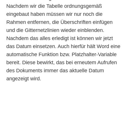
Nachdem wir die Tabelle ordnungsgemäß
eingebaut haben müssen wir nur noch die
Rahmen entfernen, die Überschriften einfügen
und die Gitternetzlinien wieder einblenden.
Nachdem das alles erledigt ist können wir jetzt
das Datum einsetzen. Auch hierfür hält Word eine
automatische Funktion bzw. Platzhalter-Variable
bereit. Diese bewirkt, das bei erneutem Aufrufen
des Dokuments immer das aktuelle Datum
angezeigt wird.