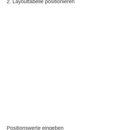
2. Layouttabelle positionieren
Positionswerte eingeben