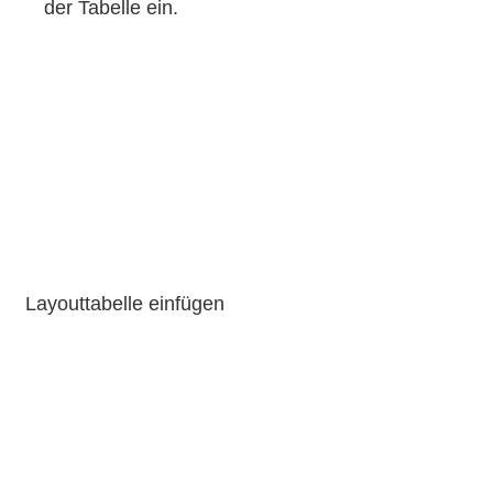
der Tabelle ein.
Layouttabelle einfügen