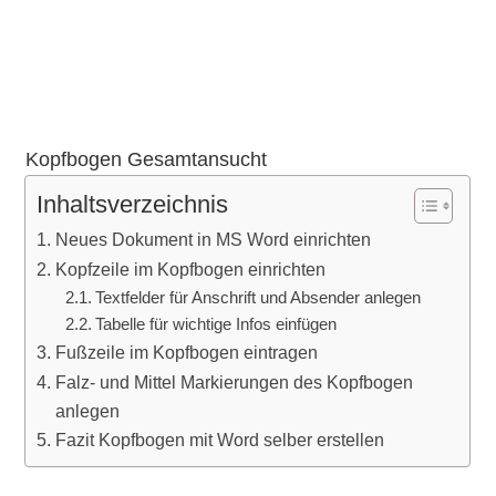
Kopfbogen Gesamtansucht
Inhaltsverzeichnis
Neues Dokument in MS Word einrichten
Kopfzeile im Kopfbogen einrichten
Textfelder für Anschrift und Absender anlegen
Tabelle für wichtige Infos einfügen
Fußzeile im Kopfbogen eintragen
Falz- und Mittel Markierungen des Kopfbogen
anlegen
Fazit Kopfbogen mit Word selber erstellen