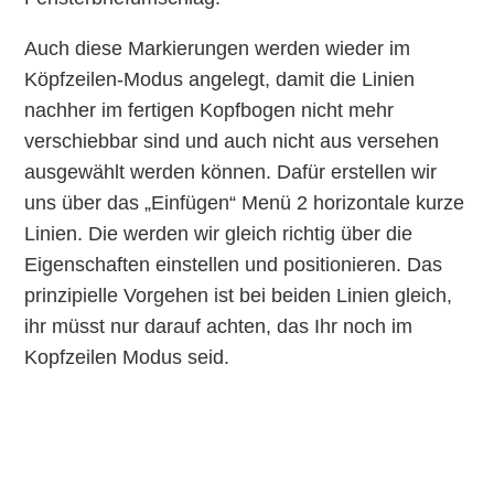
Auch diese Markierungen werden wieder im
Köpfzeilen-Modus angelegt, damit die Linien
nachher im fertigen Kopfbogen nicht mehr
verschiebbar sind und auch nicht aus versehen
ausgewählt werden können. Dafür erstellen wir
uns über das „Einfügen“ Menü 2 horizontale kurze
Linien. Die werden wir gleich richtig über die
Eigenschaften einstellen und positionieren. Das
prinzipielle Vorgehen ist bei beiden Linien gleich,
ihr müsst nur darauf achten, das Ihr noch im
Kopfzeilen Modus seid.