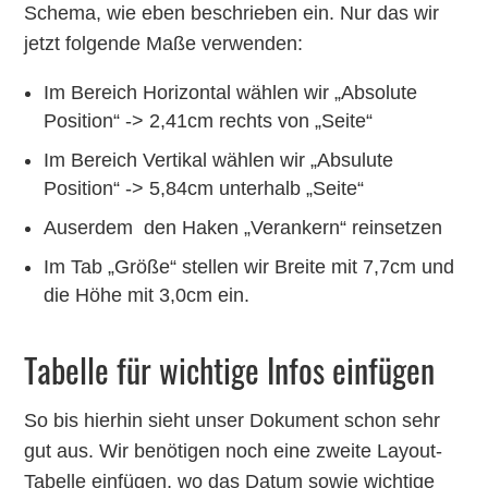
Schema, wie eben beschrieben ein. Nur das wir
jetzt folgende Maße verwenden:
Im Bereich Horizontal wählen wir „Absolute
Position“ -> 2,41cm rechts von „Seite“
Im Bereich Vertikal wählen wir „Absulute
Position“ -> 5,84cm unterhalb „Seite“
Auserdem den Haken „Verankern“ reinsetzen
Im Tab „Größe“ stellen wir Breite mit 7,7cm und
die Höhe mit 3,0cm ein.
Tabelle für wichtige Infos einfügen
So bis hierhin sieht unser Dokument schon sehr
gut aus. Wir benötigen noch eine zweite Layout-
Tabelle einfügen, wo das Datum sowie wichtige