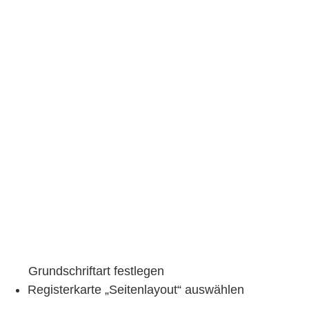
Grundschriftart festlegen
Registerkarte „Seitenlayout“ auswählen