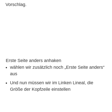
Vorschlag.
Erste Seite anders anhaken
wählen wir zusätzlich noch „Erste Seite anders“
aus
Und nun müssen wir im Linken Lineal, die
Größe der Kopfzeile einstellen