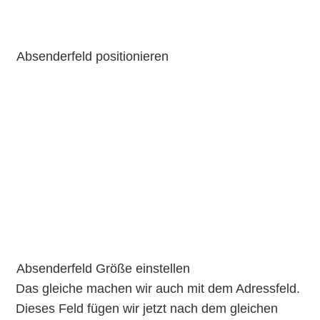
Absenderfeld positionieren
Absenderfeld Größe einstellen
Das gleiche machen wir auch mit dem Adressfeld.
Dieses Feld fügen wir jetzt nach dem gleichen