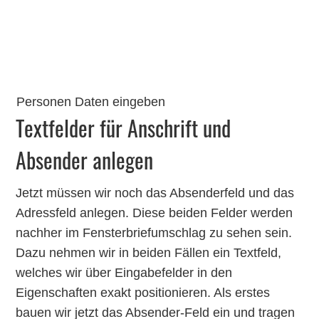
Personen Daten eingeben
Textfelder für Anschrift und
Absender anlegen
Jetzt müssen wir noch das Absenderfeld und das
Adressfeld anlegen. Diese beiden Felder werden
nachher im Fensterbriefumschlag zu sehen sein.
Dazu nehmen wir in beiden Fällen ein Textfeld,
welches wir über Eingabefelder in den
Eigenschaften exakt positionieren. Als erstes
bauen wir jetzt das Absender-Feld ein und tragen