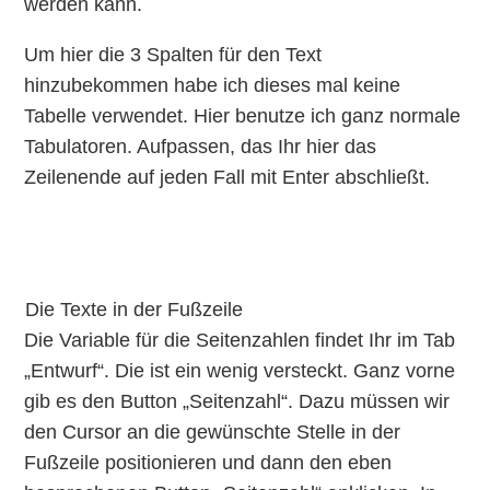
werden kann.
Um hier die 3 Spalten für den Text
hinzubekommen habe ich dieses mal keine
Tabelle verwendet. Hier benutze ich ganz normale
Tabulatoren. Aufpassen, das Ihr hier das
Zeilenende auf jeden Fall mit Enter abschließt.
Die Texte in der Fußzeile
Die Variable für die Seitenzahlen findet Ihr im Tab
„Entwurf“. Die ist ein wenig versteckt. Ganz vorne
gib es den Button „Seitenzahl“. Dazu müssen wir
den Cursor an die gewünschte Stelle in der
Fußzeile positionieren und dann den eben