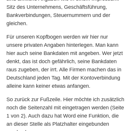
Sitz des Unternehmens, Geschäftsführung,
Bankverbindungen, Steuernummern und der
gleichen.
Für unseren Kopfbogen werden wir hier nur
unsere privaten Angaben hinterlegen. Man kann
hier auch seine Bankdaten mit angeben. Wer jetzt
denkt, das ist doch gefährlich, seine Bankdaten
raus zugeben, der irrt. Alle Firmen machen das in
Deutschland jeden Tag. Mit der Kontoverbindung
alleine kann keiner etwas anfangen.
So zurück zur Fußzeile. Hier möchte ich zusätzlich
noch die Seitenzahl mit eingetragen werden (Seite
1 von 2). Auch dazu hat Word eine Funktion, die
an dieser Stelle als Platzhalter eingebunden