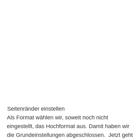
Seitenränder einstellen
Als Format wählen wir, soweit noch nicht
eingestellt, das Hochformat aus. Damit haben wir
die Grundeinstellungen abgeschlossen. Jetzt geht