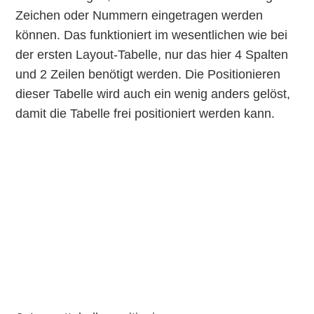
Zeichen oder Nummern eingetragen werden
können. Das funktioniert im wesentlichen wie bei
der ersten Layout-Tabelle, nur das hier 4 Spalten
und 2 Zeilen benötigt werden. Die Positionieren
dieser Tabelle wird auch ein wenig anders gelöst,
damit die Tabelle frei positioniert werden kann.