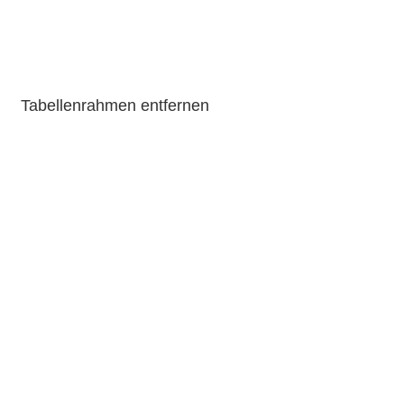
Tabellenrahmen entfernen