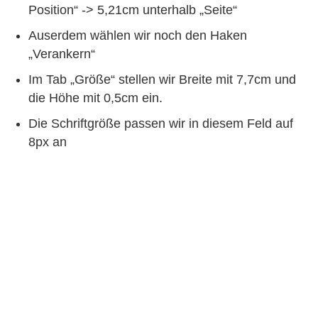
Position“ -> 5,21cm unterhalb „Seite“
Auserdem wählen wir noch den Haken
„Verankern“
Im Tab „Größe“ stellen wir Breite mit 7,7cm und
die Höhe mit 0,5cm ein.
Die Schriftgröße passen wir in diesem Feld auf
8px an