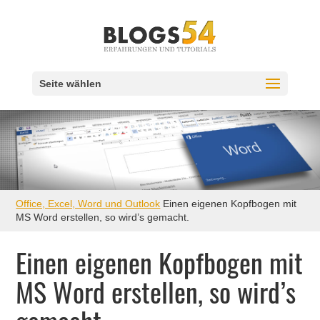
Seite wählen
Office, Excel, Word und Outlook
Einen eigenen Kopfbogen mit
MS Word erstellen, so wird’s gemacht.
Einen eigenen Kopfbogen mit
MS Word erstellen, so wird’s