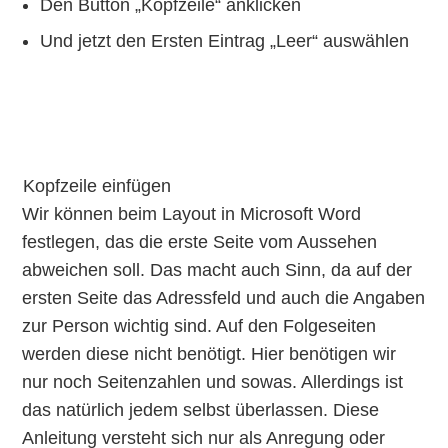
Den Button „Kopfzeile“ anklicken
Und jetzt den Ersten Eintrag „Leer“ auswählen
Kopfzeile einfügen
Wir können beim Layout in Microsoft Word
festlegen, das die erste Seite vom Aussehen
abweichen soll. Das macht auch Sinn, da auf der
ersten Seite das Adressfeld und auch die Angaben
zur Person wichtig sind. Auf den Folgeseiten
werden diese nicht benötigt. Hier benötigen wir
nur noch Seitenzahlen und sowas. Allerdings ist
das natürlich jedem selbst überlassen. Diese
Anleitung versteht sich nur als Anregung oder