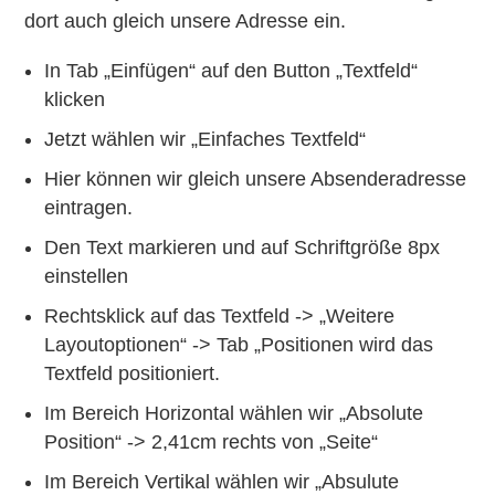
dort auch gleich unsere Adresse ein.
In Tab „Einfügen“ auf den Button „Textfeld“
klicken
Jetzt wählen wir „Einfaches Textfeld“
Hier können wir gleich unsere Absenderadresse
eintragen.
Den Text markieren und auf Schriftgröße 8px
einstellen
Rechtsklick auf das Textfeld -> „Weitere
Layoutoptionen“ -> Tab „Positionen wird das
Textfeld positioniert.
Im Bereich Horizontal wählen wir „Absolute
Position“ -> 2,41cm rechts von „Seite“
Im Bereich Vertikal wählen wir „Absulute