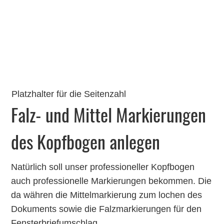
Platzhalter für die Seitenzahl
Falz- und Mittel Markierungen
des Kopfbogen anlegen
Natürlich soll unser professioneller Kopfbogen
auch professionelle Markierungen bekommen. Die
da währen die Mittelmarkierung zum lochen des
Dokuments sowie die Falzmarkierungen für den
Fensterbriefumschlag.