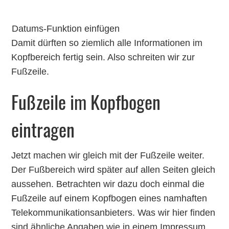
Datums-Funktion einfügen
Damit dürften so ziemlich alle Informationen im
Kopfbereich fertig sein. Also schreiten wir zur
Fußzeile.
Fußzeile im Kopfbogen
eintragen
Jetzt machen wir gleich mit der Fußzeile weiter.
Der Fußbereich wird später auf allen Seiten gleich
aussehen. Betrachten wir dazu doch einmal die
Fußzeile auf einem Kopfbogen eines namhaften
Telekommunikationsanbieters. Was wir hier finden
sind ähnliche Angaben wie in einem Impressum.