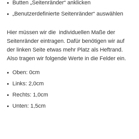
Butten „Seitenränder“ anklicken
„Benutzerdefinierte Seitenränder“ auswählen
Hier müssen wir die individuellen Maße der
Seitenränder eintragen. Dafür benötigen wir auf
der linken Seite etwas mehr Platz als Heftrand.
Also tragen wir folgende Werte in die Felder ein.
Oben: 0cm
Links: 2,0cm
Rechts: 1,0cm
Unten: 1,5cm