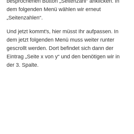
besprochenen Button „Seitenzahl“ anklicken. In
dem folgenden Menü wählen wir erneut
„Seitenzahlen“.
Und jetzt kommt's, hier müsst Ihr aufpassen. In
dem jetzt folgenden Menü muss weiter runter
gescrollt werden. Dort befindet sich dann der
Eintrag „Seite x von y“ und den benötigen wir in
der 3. Spalte.