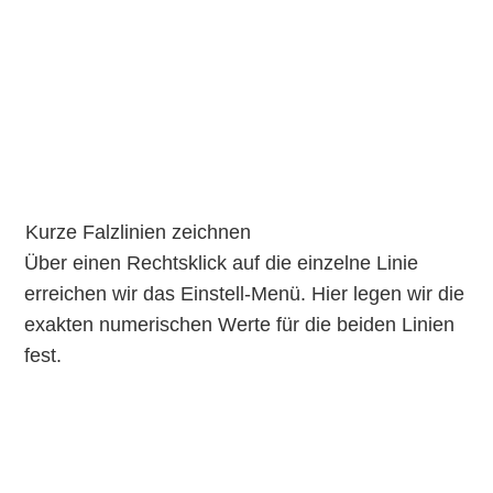
Kurze Falzlinien zeichnen
Über einen Rechtsklick auf die einzelne Linie
erreichen wir das Einstell-Menü. Hier legen wir die
exakten numerischen Werte für die beiden Linien
fest.