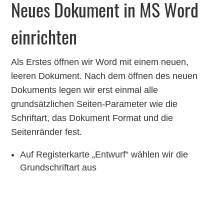
Neues Dokument in MS Word
einrichten
Als Erstes öffnen wir Word mit einem neuen,
leeren Dokument. Nach dem öffnen des neuen
Dokuments legen wir erst einmal alle
grundsätzlichen Seiten-Parameter wie die
Schriftart, das Dokument Format und die
Seitenränder fest.
Auf Registerkarte „Entwurf“ wählen wir die
Grundschriftart aus