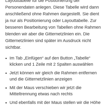
Layouttabelle für die Positionierung der
Personendaten anlegen. Diese Tabelle wird dann
anschließend ohne Rahmen dargestellt. Sie dient
ja nur als Positionierung oder Layouttabelle. Zur
besseren Bearbeitung von Tabellen ohne Rahmen
blenden wir aber die Gitternetzlinien ein. Die
Gitternetzlinien sind später im Ausdruck nicht
sichtbar.
Im Tab „Einfügen“ auf den Button „Tabelle“
klicken und 1 Zeile mit 2 Spalten auswählen
Jetzt können wir gleich die Rahmen entfernen
und die Gitternetzlinien anzeigen
Mit der Maus verschieben wir jetzt die
Mitteltrennung etwas nach rechts
Und ebenfalls mit der Maus stellen wir die Höhe