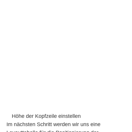
Höhe der Kopfzeile einstellen
Im nächsten Schritt werden wir uns eine