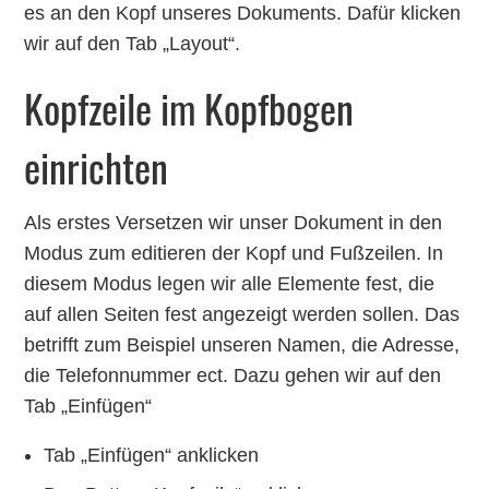
es an den Kopf unseres Dokuments. Dafür klicken
wir auf den Tab „Layout“.
Kopfzeile im Kopfbogen
einrichten
Als erstes Versetzen wir unser Dokument in den
Modus zum editieren der Kopf und Fußzeilen. In
diesem Modus legen wir alle Elemente fest, die
auf allen Seiten fest angezeigt werden sollen. Das
betrifft zum Beispiel unseren Namen, die Adresse,
die Telefonnummer ect. Dazu gehen wir auf den
Tab „Einfügen“
Tab „Einfügen“ anklicken