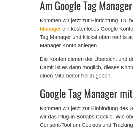
Am Google Tag Manager
Kommen wir jetzt zur Einrichtung. Du 
Manager
ein kostenloses Google Konto.
Tag Manager und klickst oben rechts au
Manager Konto anlegen.
Die Konten dienen der Übersicht und d
Damit ist es dann möglich, dieses Konto
einen Mitarbeiter frei zugeben.
Google Tag Manager mit
Kommen wir jetzt zur Einbindung des 
wir das Plug-in Borlabs Cookie. Wie ob
Consent-Tool um Cookies und Trackin