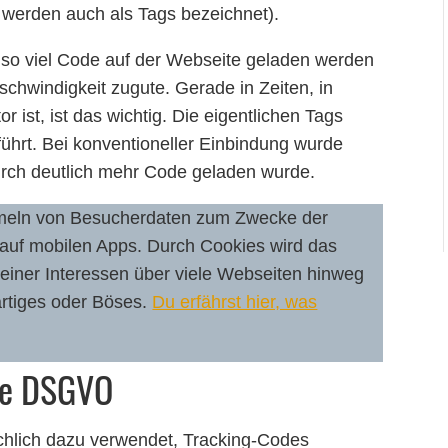
 werden auch als Tags bezeichnet).
hr so viel Code auf der Webseite geladen werden
chwindigkeit zugute. Gerade in Zeiten, in
ist, ist das wichtig. Die eigentlichen Tags
hrt. Bei konventioneller Einbindung wurde
rch deutlich mehr Code geladen wurde.
meln von Besucherdaten zum Zwecke der
 auf mobilen Apps. Durch Cookies wird das
einer Interessen über viele Webseiten hinweg
artiges oder Böses.
Du erfährst hier, was
ie DSGVO
hlich dazu verwendet, Tracking-Codes