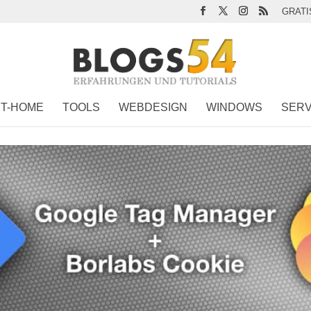
GRATI
T-HOME
TOOLS
WEBDESIGN
WINDOWS
SERV