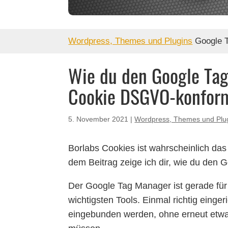
Wordpress, Themes und Plugins
Google 
Wie du den Google Tag
Cookie DSGVO-konform
5. November 2021
|
Wordpress, Themes und Plu
Borlabs Cookies ist wahrscheinlich da
dem Beitrag zeige ich dir, wie du den G
Der Google Tag Manager ist gerade für
wichtigsten Tools. Einmal richtig einge
eingebunden werden, ohne erneut etwa