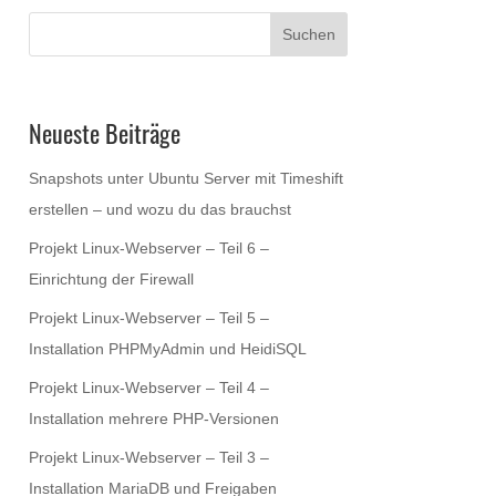
Neueste Beiträge
Snapshots unter Ubuntu Server mit Timeshift
erstellen – und wozu du das brauchst
Projekt Linux-Webserver – Teil 6 –
Einrichtung der Firewall
Projekt Linux-Webserver – Teil 5 –
Installation PHPMyAdmin und HeidiSQL
Projekt Linux-Webserver – Teil 4 –
Installation mehrere PHP-Versionen
Projekt Linux-Webserver – Teil 3 –
Installation MariaDB und Freigaben