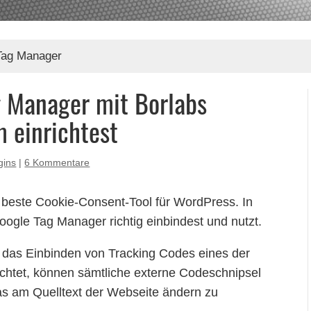
Tag Manager
 Manager mit Borlabs
 einrichtest
gins
|
6 Kommentare
s beste Cookie-Consent-Tool für WordPress. In
oogle Tag Manager richtig einbindest und nutzt.
 das Einbinden von Tracking Codes eines der
richtet, können sämtliche externe Codeschnipsel
s am Quelltext der Webseite ändern zu