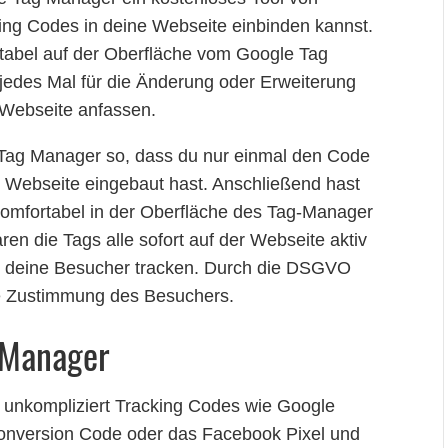
king Codes in deine Webseite einbinden kannst.
abel auf der Oberfläche vom Google Tag
 jedes Mal für die Änderung oder Erweiterung
 Webseite anfassen.
 Tag Manager so, dass du nur einmal den Code
 Webseite eingebaut hast. Anschließend hast
komfortabel in der Oberfläche des Tag-Manager
n die Tags alle sofort auf der Webseite aktiv
d deine Besucher tracken. Durch die DSGVO
die Zustimmung des Besuchers.
g Manager
 unkompliziert Tracking Codes wie Google
Conversion Code oder das Facebook Pixel und