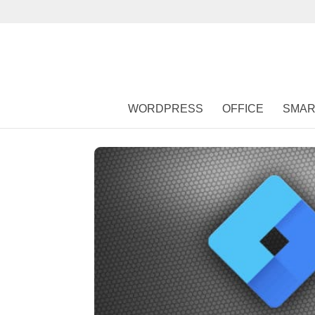
WORDPRESS
OFFICE
SMAR