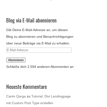
Blog via E-Mail abonnieren
Gib Deine E-Mail-Adresse an, um diesen
Blog zu abonnieren und Benachrichtigungen
über neue Beiträge via E-Mail zu erhalten.
E-
Mail-
Abonnieren
Adresse
Schließe dich 2.594 anderen Abonnenten an
Neueste Kommentare
Carim Qarga
zu
Tutorial: Divi Landingpage
mit Custom Post Type erstellen