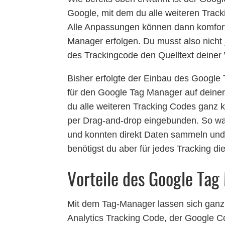
Google, mit dem du alle weiteren Trac
Alle Anpassungen können dann komfort
Manager erfolgen. Du musst also nicht
des Trackingcode den Quelltext deiner
Bisher erfolgte der Einbau des Google
für den Google Tag Manager auf deiner
du alle weiteren Tracking Codes ganz 
per Drag-and-drop eingebunden. So ware
und konnten direkt Daten sammeln un
benötigst du aber für jedes Tracking 
Vorteile des Google Ta
Mit dem Tag-Manager lassen sich ganz
Analytics Tracking Code, der Google 