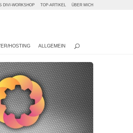
S DIVI-WORKSHOP
TOP-ARTIKEL
ÜBER MICH
ER/HOSTING
ALLGEMEIN