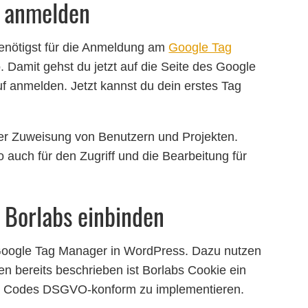
 anmelden
benötigst für die Anmeldung am
Google Tag
 Damit gehst du jetzt auf die Seite des Google
f anmelden. Jetzt kannst du dein erstes Tag
er Zuweisung von Benutzern und Projekten.
 auch für den Zugriff und die Bearbeitung für
 Borlabs einbinden
Google Tag Manager in WordPress. Dazu nutzen
en bereits beschrieben ist Borlabs Cookie ein
g Codes DSGVO-konform zu implementieren.