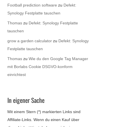
Football prediction software
zu
Defekt:
Synology Festplatte tauschen
Thomas
zu
Defekt: Synology Festplatte
tauschen
grow a garden calculator
zu
Defekt: Synology
Festplatte tauschen
Thomas
zu
Wie du den Google Tag Manager
mit Borlabs Cookie DSGVO-konform
einrichtest
In eigener Sache
Mit einem Stern (*) markierten Links sind
Affiliate-Links. Wenn du einen Kauf über