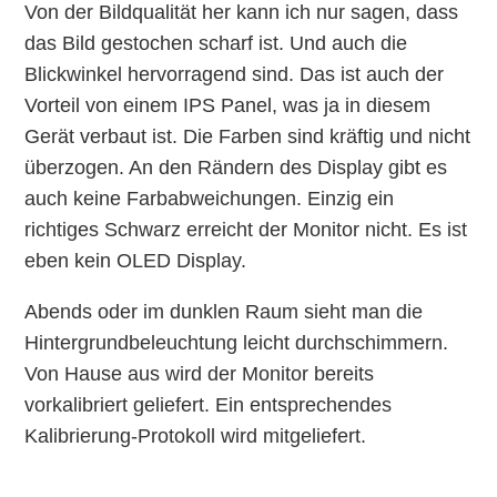
Von der Bildqualität her kann ich nur sagen, dass
das Bild gestochen scharf ist. Und auch die
Blickwinkel hervorragend sind. Das ist auch der
Vorteil von einem IPS Panel, was ja in diesem
Gerät verbaut ist. Die Farben sind kräftig und nicht
überzogen. An den Rändern des Display gibt es
auch keine Farbabweichungen. Einzig ein
richtiges Schwarz erreicht der Monitor nicht. Es ist
eben kein OLED Display.
Abends oder im dunklen Raum sieht man die
Hintergrundbeleuchtung leicht durchschimmern.
Von Hause aus wird der Monitor bereits
vorkalibriert geliefert. Ein entsprechendes
Kalibrierung-Protokoll wird mitgeliefert.