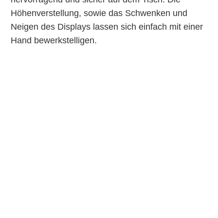
Höhenverstellung, sowie das Schwenken und
Neigen des Displays lassen sich einfach mit einer
Hand bewerkstelligen.