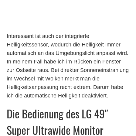
Interessant ist auch der integrierte
Helligkeitssensor, wodurch die Helligkeit immer
automatisch an das Umgebungslicht anpasst wird.
In meinem Fall habe ich im Rücken ein Fenster
zur Ostseite raus. Bei direkter Sonneneinstrahlung
im Wechsel mit Wolken merkt man die
Helligkeitsanpassung recht extrem. Darum habe
ich die automatische Helligkeit deaktiviert.
Die Bedienung des LG 49″
Super Ultrawide Monitor