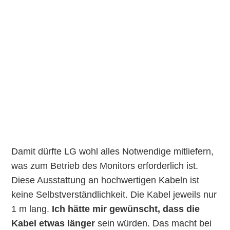
Damit dürfte LG wohl alles Notwendige mitliefern,
was zum Betrieb des Monitors erforderlich ist.
Diese Ausstattung an hochwertigen Kabeln ist
keine Selbstverständlichkeit. Die Kabel jeweils nur
1 m lang.
Ich hätte mir gewünscht, dass die
Kabel etwas länger
sein würden. Das macht bei