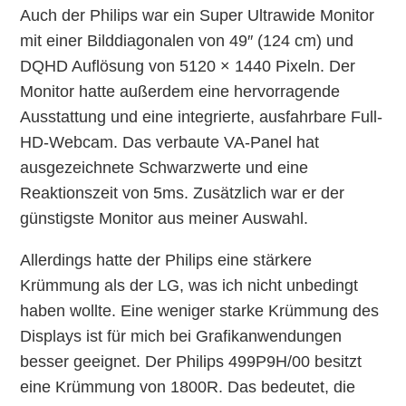
Auch der Philips war ein Super Ultrawide Monitor
mit einer Bilddiagonalen von 49″ (124 cm) und
DQHD Auflösung von 5120 × 1440 Pixeln. Der
Monitor hatte außerdem eine hervorragende
Ausstattung und eine integrierte, ausfahrbare Full-
HD-Webcam. Das verbaute VA-Panel hat
ausgezeichnete Schwarzwerte und eine
Reaktionszeit von 5ms. Zusätzlich war er der
günstigste Monitor aus meiner Auswahl.
Allerdings hatte der Philips eine stärkere
Krümmung als der LG, was ich nicht unbedingt
haben wollte. Eine weniger starke Krümmung des
Displays ist für mich bei Grafikanwendungen
besser geeignet. Der Philips 499P9H/00 besitzt
eine Krümmung von 1800R. Das bedeutet, die