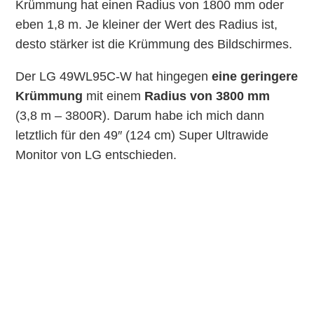
Krümmung hat einen Radius von 1800 mm oder
eben 1,8 m. Je kleiner der Wert des Radius ist,
desto stärker ist die Krümmung des Bildschirmes.
Der LG 49WL95C-W hat hingegen
eine geringere
Krümmung
mit einem
Radius von 3800 mm
(3,8 m – 3800R). Darum habe ich mich dann
letztlich für den 49″ (124 cm) Super Ultrawide
Monitor von LG entschieden.