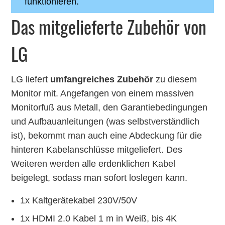
funktionieren.
Das mitgelieferte Zubehör von
LG
LG liefert
umfangreiches Zubehör
zu diesem
Monitor mit. Angefangen von einem massiven
Monitorfuß aus Metall, den Garantiebedingungen
und Aufbauanleitungen (was selbstverständlich
ist), bekommt man auch eine Abdeckung für die
hinteren Kabelanschlüsse mitgeliefert. Des
Weiteren werden alle erdenklichen Kabel
beigelegt, sodass man sofort loslegen kann.
1x Kaltgerätekabel 230V/50V
1x HDMI 2.0 Kabel 1 m in Weiß, bis 4K