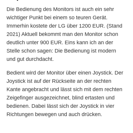
Die Bedienung des Monitors ist auch ein sehr
wichtiger Punkt bei einem so teuren Gerät.
Immerhin kostete der LG über 1200 EUR. (Stand
2021) Aktuell bekommt man den Monitor schon
deutlich unter 900 EUR. Eins kann ich an der
Stelle schon sagen: Die Bedienung ist modern
und gut durchdacht.
Bedient wird der Monitor über einen Joystick. Der
Joystick ist auf der Rückseite an der rechten
Kante angebracht und lässt sich mit dem rechten
Zeigefinger ausgezeichnet, blind ertasten und
bedienen. Dabei lässt sich der Joystick in vier
Richtungen bewegen und auch drücken.