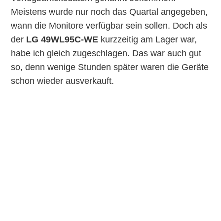
Meistens wurde nur noch das Quartal angegeben,
wann die Monitore verfügbar sein sollen. Doch als
der
LG 49WL95C-WE
kurzzeitig am Lager war,
habe ich gleich zugeschlagen. Das war auch gut
so, denn wenige Stunden später waren die Geräte
schon wieder ausverkauft.