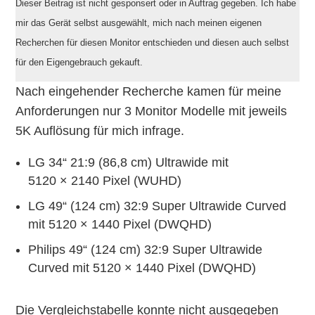
Dieser Beitrag ist nicht gesponsert oder in Auftrag gegeben. Ich habe
mir das Gerät selbst ausgewählt, mich nach meinen eigenen
Recherchen für diesen Monitor entschieden und diesen auch selbst
für den Eigengebrauch gekauft.
Nach eingehender Recherche kamen für meine
Anforderungen nur 3 Monitor Modelle mit jeweils
5K Auflösung für mich infrage.
LG 34“ 21:9 (86,8 cm) Ultrawide mit
5120 × 2140 Pixel (WUHD)
LG 49“ (124 cm) 32:9 Super Ultrawide Curved
mit 5120 × 1440 Pixel (DWQHD)
Philips 49“ (124 cm) 32:9 Super Ultrawide
Curved mit 5120 × 1440 Pixel (DWQHD)
Die Vergleichstabelle konnte nicht ausgegeben