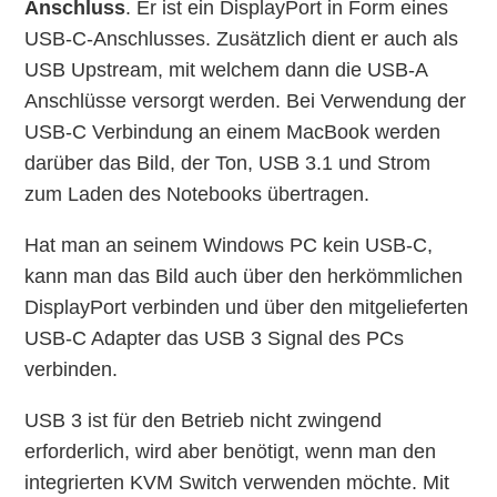
Anschluss
. Er ist ein DisplayPort in Form eines
USB-C-Anschlusses. Zusätzlich dient er auch als
USB Upstream, mit welchem dann die USB-A
Anschlüsse versorgt werden. Bei Verwendung der
USB-C Verbindung an einem MacBook werden
darüber das Bild, der Ton, USB 3.1 und Strom
zum Laden des Notebooks übertragen.
Hat man an seinem Windows PC kein USB-C,
kann man das Bild auch über den herkömmlichen
DisplayPort verbinden und über den mitgelieferten
USB-C Adapter das USB 3 Signal des PCs
verbinden.
USB 3 ist für den Betrieb nicht zwingend
erforderlich, wird aber benötigt, wenn man den
integrierten KVM Switch verwenden möchte. Mit