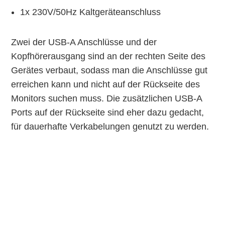
1x 230V/50Hz Kaltgeräteanschluss
Zwei der USB-A Anschlüsse und der
Kopfhörerausgang sind an der rechten Seite des
Gerätes verbaut, sodass man die Anschlüsse gut
erreichen kann und nicht auf der Rückseite des
Monitors suchen muss. Die zusätzlichen USB-A
Ports auf der Rückseite sind eher dazu gedacht,
für dauerhafte Verkabelungen genutzt zu werden.