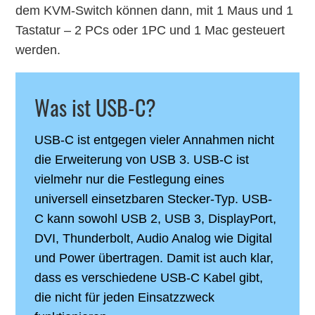
dem KVM-Switch können dann, mit 1 Maus und 1
Tastatur – 2 PCs oder 1PC und 1 Mac gesteuert
werden.
Was ist USB-C?
USB-C ist entgegen vieler Annahmen nicht
die Erweiterung von USB 3. USB-C ist
vielmehr nur die Festlegung eines
universell einsetzbaren Stecker-Typ. USB-
C kann sowohl USB 2, USB 3, DisplayPort,
DVI, Thunderbolt, Audio Analog wie Digital
und Power übertragen. Damit ist auch klar,
dass es verschiedene USB-C Kabel gibt,
die nicht für jeden Einsatzzweck