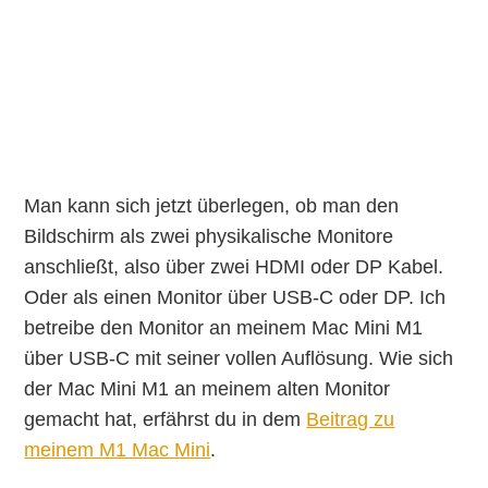
Man kann sich jetzt überlegen, ob man den
Bildschirm als zwei physikalische Monitore
anschließt, also über zwei HDMI oder DP Kabel.
Oder als einen Monitor über USB-C oder DP. Ich
betreibe den Monitor an meinem Mac Mini M1
über USB-C mit seiner vollen Auflösung. Wie sich
der Mac Mini M1 an meinem alten Monitor
gemacht hat, erfährst du in dem
Beitrag zu
meinem M1 Mac Mini
.