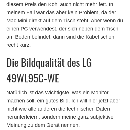
diesem Preis den Kohl auch nicht mehr fett. In
meinem Fall war das aber kein Problem, da der
Mac Mini direkt auf dem Tisch steht. Aber wenn du
einen PC verwendest, der sich neben dem Tisch
am Boden befindet, dann sind die Kabel schon
recht kurz.
Die Bildqualität des LG
49WL95C-WE
Natürlich ist das Wichtigste, was ein Monitor
machen soll, ein gutes Bild. Ich will hier jetzt aber
nicht wie alle anderen die technischen Daten
herunterleiern, sondern meine ganz subjektive
Meinung zu dem Gerät nennen.