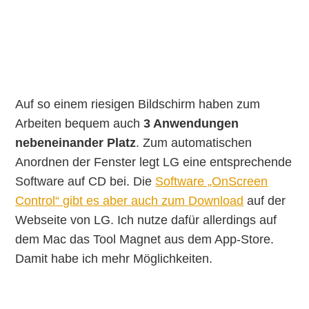
Auf so einem riesigen Bildschirm haben zum
Arbeiten bequem auch
3 Anwendungen
nebeneinander Platz
. Zum automatischen
Anordnen der Fenster legt LG eine entsprechende
Software auf CD bei. Die
Software „OnScreen
Control“ gibt es aber auch zum Download
auf der
Webseite von LG. Ich nutze dafür allerdings auf
dem Mac das Tool Magnet aus dem App-Store.
Damit habe ich mehr Möglichkeiten.