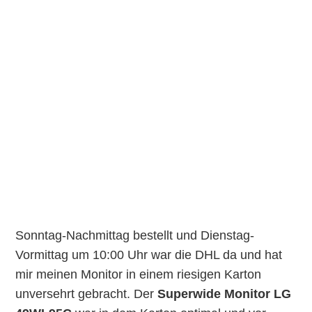
Sonntag-Nachmittag bestellt und Dienstag-
Vormittag um 10:00 Uhr war die DHL da und hat
mir meinen Monitor in einem riesigen Karton
unversehrt gebracht. Der
Superwide Monitor LG