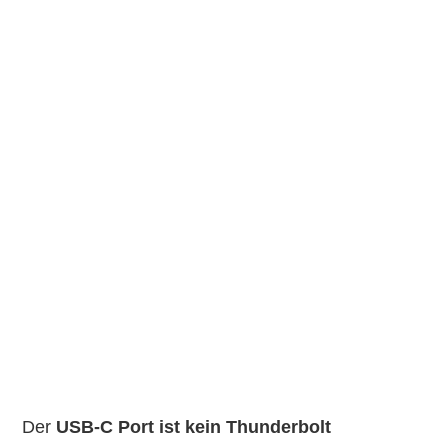
Der
USB-C Port ist kein Thunderbolt