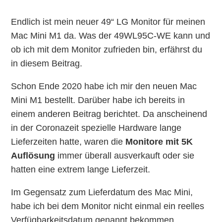
Endlich ist mein neuer 49“ LG Monitor für meinen
Mac Mini M1 da. Was der 49WL95C-WE kann und
ob ich mit dem Monitor zufrieden bin, erfährst du
in diesem Beitrag.
Schon Ende 2020 habe ich mir den neuen Mac
Mini M1 bestellt. Darüber habe ich bereits in
einem anderen Beitrag berichtet. Da anscheinend
in der Coronazeit spezielle Hardware lange
Lieferzeiten hatte, waren die
Monitore mit 5K
Auflösung
immer überall ausverkauft oder sie
hatten eine extrem lange Lieferzeit.
Im Gegensatz zum Lieferdatum des Mac Mini,
habe ich bei dem Monitor nicht einmal ein reelles
Verfügbarkeitsdatum genannt bekommen.