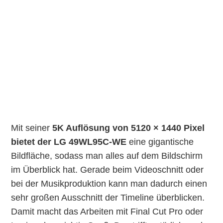
Mit seiner
5K Auflösung von 5120 × 1440 Pixel
bietet der LG 49WL95C-WE
eine gigantische
Bildfläche, sodass man alles auf dem Bildschirm
im Überblick hat. Gerade beim Videoschnitt oder
bei der Musikproduktion kann man dadurch einen
sehr großen Ausschnitt der Timeline überblicken.
Damit macht das Arbeiten mit Final Cut Pro oder