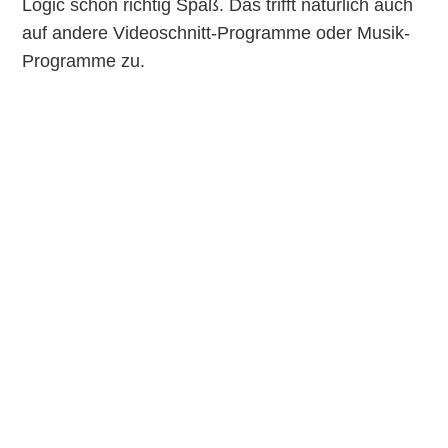
Logic schon richtig Spaß. Das trifft natürlich auch
auf andere Videoschnitt-Programme oder Musik-
Programme zu.