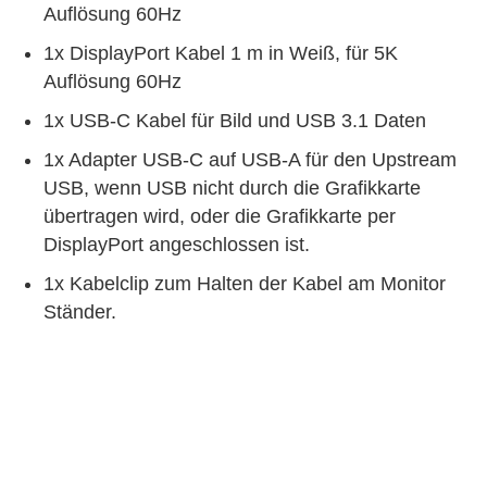
Auflösung 60Hz
1x DisplayPort Kabel 1 m in Weiß, für 5K
Auflösung 60Hz
1x USB-C Kabel für Bild und USB 3.1 Daten
1x Adapter USB-C auf USB-A für den Upstream
USB, wenn USB nicht durch die Grafikkarte
übertragen wird, oder die Grafikkarte per
DisplayPort angeschlossen ist.
1x Kabelclip zum Halten der Kabel am Monitor
Ständer.