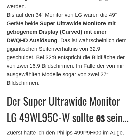
werden.
Bis auf den 34“ Monitor von LG waren die 49“
Geräte beide
Super Ultrawide Monitore mit
gebogenem Display (Curved) mit einer
DWQHD Auslösung
. Das ist wahrscheinlich dem
gigantischen Seitenverhältnis von 32:9
geschuldet. Bei 32:9 entspricht die Bildfläche der
von zwei 16:9 Bildschirmen. Im Falle der von mir
ausgewählten Modelle sogar von zwei 27“-
Bildschirmen.
Der Super Ultrawide Monitor
LG 49WL95C-W sollte
es
sein…
Zuerst hatte ich den Philips 499P9H/00 im Auge.