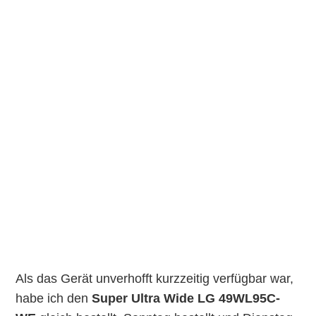
Als das Gerät unverhofft kurzzeitig verfügbar war,
habe ich den
Super Ultra Wide LG 49WL95C-