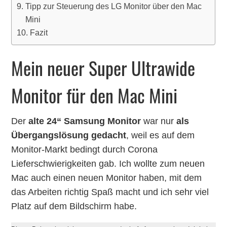
Tipp zur Steuerung des LG Monitor über den Mac
Mini
Fazit
Mein neuer Super Ultrawide
Monitor für den Mac Mini
Der
alte 24“ Samsung Monitor
war nur
als
Übergangslösung gedacht
, weil es auf dem
Monitor-Markt bedingt durch Corona
Lieferschwierigkeiten gab. Ich wollte zum neuen
Mac auch einen neuen Monitor haben, mit dem
das Arbeiten richtig Spaß macht und ich sehr viel
Platz auf dem Bildschirm habe.