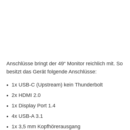
Anschlüsse bringt der 49“ Monitor reichlich mit. So
besitzt das Gerät folgende Anschlüsse:
1x USB-C (Upstream) kein Thunderbolt
2x HDMI 2.0
1x Display Port 1.4
4x USB-A 3.1
1x 3,5 mm Kopfhörerausgang